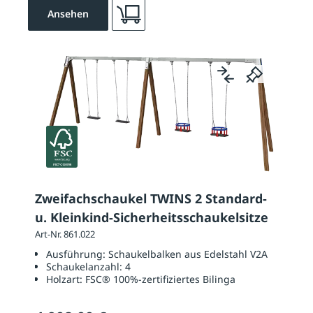
Ansehen
Zweifachschaukel TWINS 2 Standard-
u. Kleinkind-Sicherheitsschaukelsitze
Art-Nr. 861.022
Ausführung:
Schaukelbalken aus Edelstahl V2A
Schaukelanzahl:
4
Holzart:
FSC® 100%-zertifiziertes Bilinga