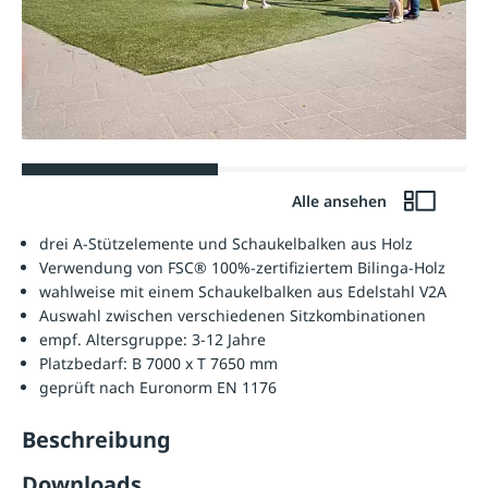
Alle ansehen
drei A-Stützelemente und Schaukelbalken aus Holz
Verwendung von FSC® 100%-zertifiziertem Bilinga-Holz
wahlweise mit einem Schaukelbalken aus Edelstahl V2A
Auswahl zwischen verschiedenen Sitzkombinationen
empf. Altersgruppe: 3-12 Jahre
Platzbedarf: B 7000 x T 7650 mm
geprüft nach Euronorm EN 1176
Beschreibung
Downloads