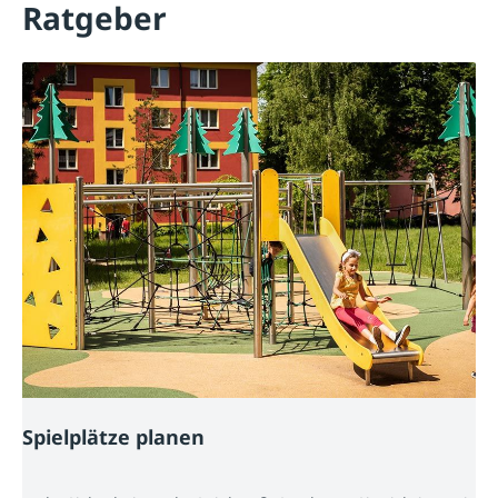
Ratgeber
Spielplätze planen