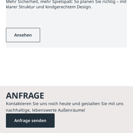
Mehr Sicherheit, mehr Spielspaß: So planen Sie richtig – mit
klarer Struktur und kindgerechtem Design.
Ansehen
ANFRAGE
Kontaktieren Sie uns noch heute und gestalten Sie mit uns
nachhaltige, lebenswerte Außenräume!
Anfrage senden