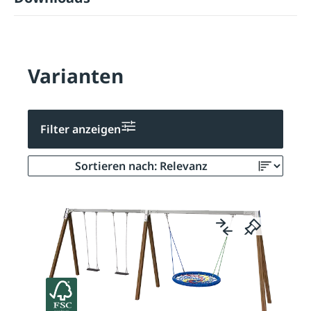
Varianten
Filter anzeigen