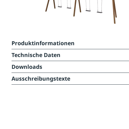
Produktinformationen
Technische Daten
Downloads
Ausschreibungstexte