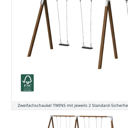
Zweifachschaukel TWINS mit jeweils 2 Standard-Sicherhe