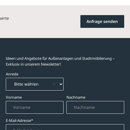
werte
Anfrage senden
Newsletter-Abonnement
Ideen und Angebote für Außenanlagen und Stadtmöblierung –
Exklusiv in unserem Newsletter!
Anrede
Vorname
Nachname
E-Mail-Adresse*