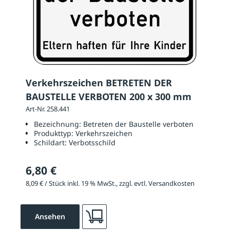
Verkehrszeichen BETRETEN DER
BAUSTELLE VERBOTEN 200 x 300 mm
Art-Nr. 258.441
Bezeichnung:
Betreten der Baustelle verboten
Produkttyp:
Verkehrszeichen
Schildart:
Verbotsschild
6,80 €
8,09 € / Stück inkl. 19 % MwSt., zzgl. evtl. Versandkosten
Ansehen