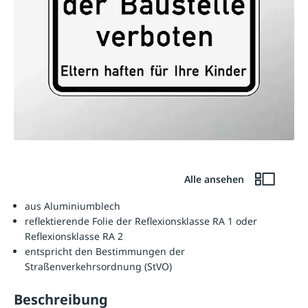
Alle ansehen
aus Aluminiumblech
reflektierende Folie der Reflexionsklasse RA 1 oder
Reflexionsklasse RA 2
entspricht den Bestimmungen der
Straßenverkehrsordnung (StVO)
Beschreibung