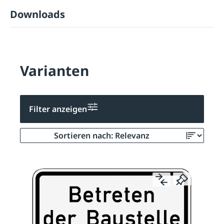
Downloads
Varianten
Filter anzeigen