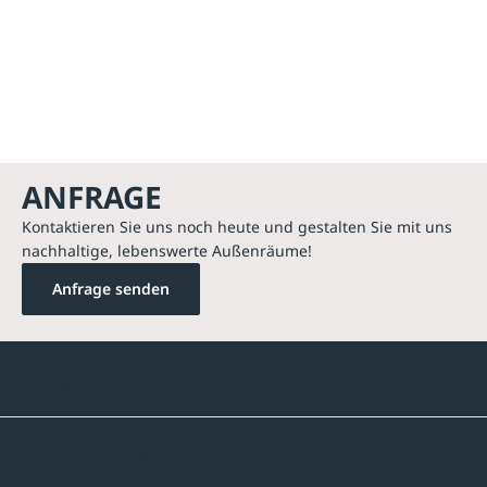
ANFRAGE
Kontaktieren Sie uns noch heute und gestalten Sie mit uns
nachhaltige, lebenswerte Außenräume!
Anfrage senden
Kontakte
Unternehmen