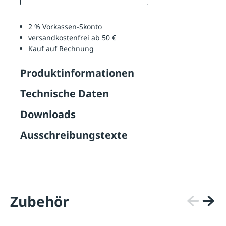
2 % Vorkassen-Skonto
versandkostenfrei ab 50 €
Kauf auf Rechnung
Produktinformationen
Technische Daten
Downloads
Ausschreibungstexte
Zubehör