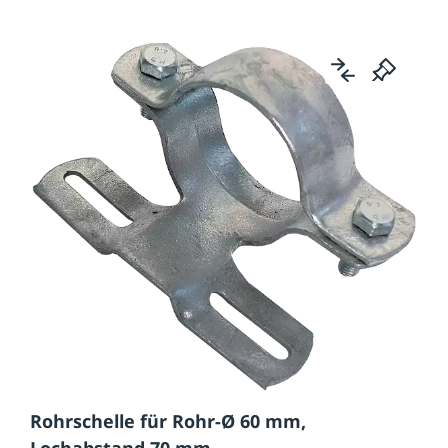
Rohrschelle für Rohr-Ø 60 mm,