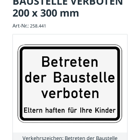
BAUSTELLE VERBOTEN
200 x 300 mm
Art-Nr.:
258.441
Verkehrszeichen: Betreten der Baustelle