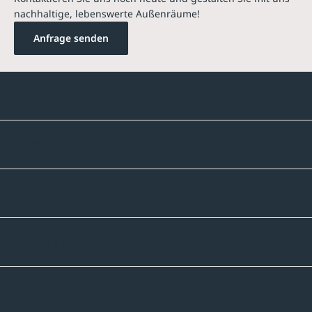
nachhaltige, lebenswerte Außenräume!
Anfrage senden
Kontakte
Unternehmen
Sortiment
Informatives
Zahlmethoden