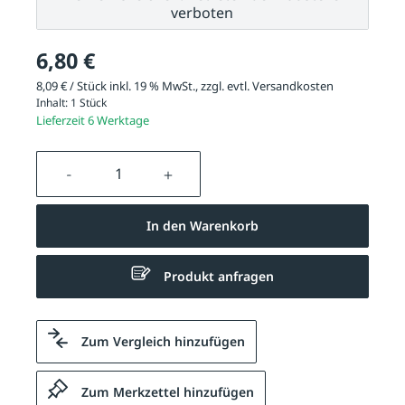
verboten
6,80 €
8,09 € / Stück inkl. 19 % MwSt., zzgl. evtl.
Versandkosten
Inhalt:
1 Stück
Lieferzeit 6 Werktage
Produkt Anzahl: Gib den gewünschten We
In den Warenkorb
Produkt anfragen
Zum Vergleich hinzufügen
Zum Merkzettel hinzufügen