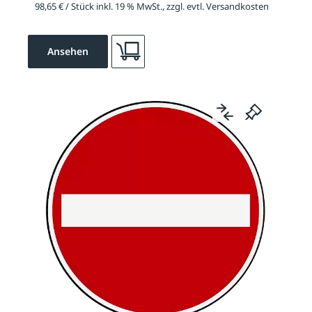
98,65 € / Stück inkl. 19 % MwSt., zzgl. evtl. Versandkosten
Ansehen