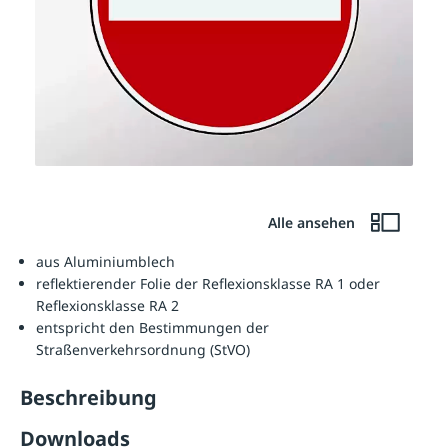
Alle ansehen
aus Aluminiumblech
reflektierender Folie der Reflexionsklasse RA 1 oder
Reflexionsklasse RA 2
entspricht den Bestimmungen der
Straßenverkehrsordnung (StVO)
Beschreibung
Downloads