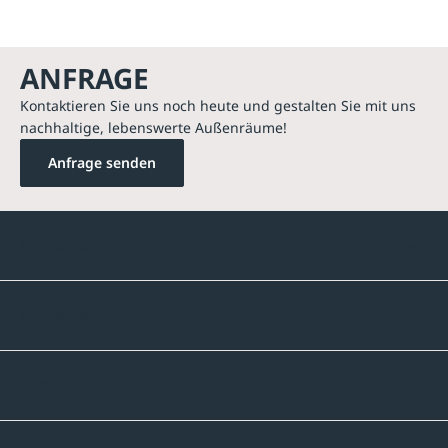
ANFRAGE
Kontaktieren Sie uns noch heute und gestalten Sie mit uns
nachhaltige, lebenswerte Außenräume!
Anfrage senden
Kontakte
Unternehmen
Sortiment