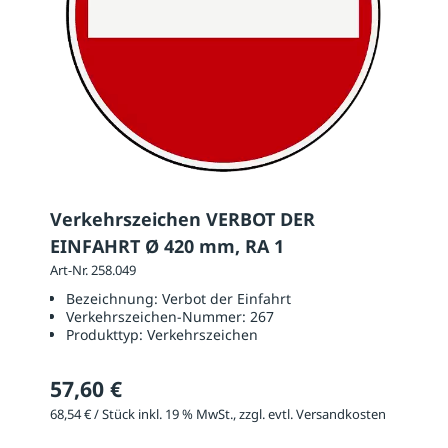
Verkehrszeichen VERBOT DER
EINFAHRT Ø 420 mm, RA 1
Art-Nr. 258.049
Bezeichnung:
Verbot der Einfahrt
Verkehrszeichen-Nummer:
267
Produkttyp:
Verkehrszeichen
57,60 €
68,54 € / Stück inkl. 19 % MwSt., zzgl. evtl. Versandkosten