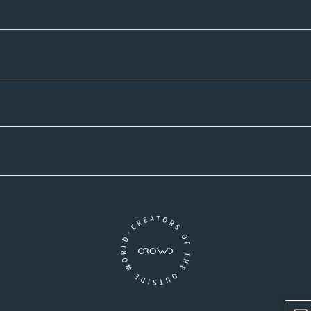
Informatives
Zahlmethoden
Versandpartner
Newsletter-Abonnement
Ein Unternehmen der CROWD-Gruppe