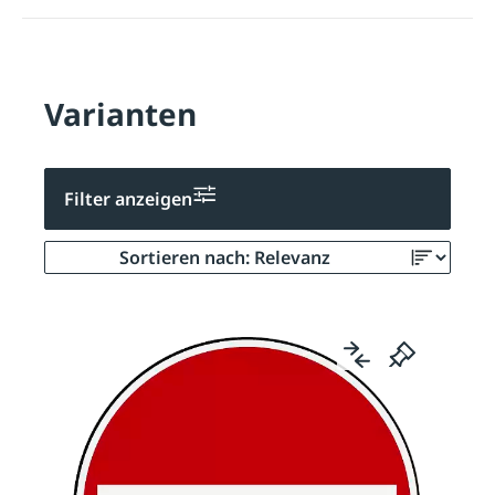
Varianten
Filter anzeigen