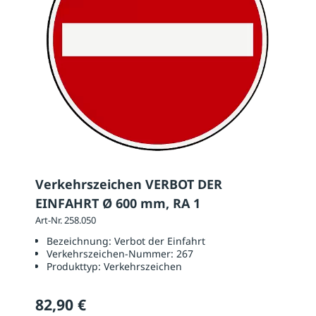
Verkehrszeichen VERBOT DER
EINFAHRT Ø 600 mm, RA 1
Art-Nr. 258.050
Bezeichnung:
Verbot der Einfahrt
Verkehrszeichen-Nummer:
267
Produkttyp:
Verkehrszeichen
82,90 €