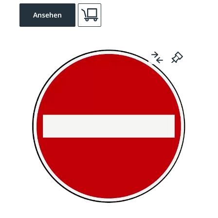
Ansehen