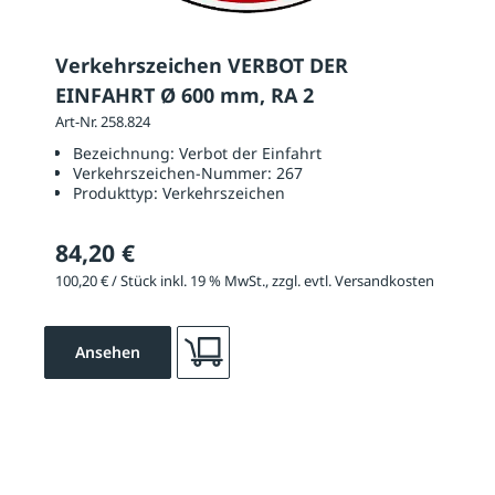
Verkehrszeichen VERBOT DER
EINFAHRT Ø 600 mm, RA 2
Art-Nr. 258.824
Bezeichnung:
Verbot der Einfahrt
Verkehrszeichen-Nummer:
267
Produkttyp:
Verkehrszeichen
84,20 €
100,20 € / Stück inkl. 19 % MwSt., zzgl. evtl. Versandkosten
Ansehen