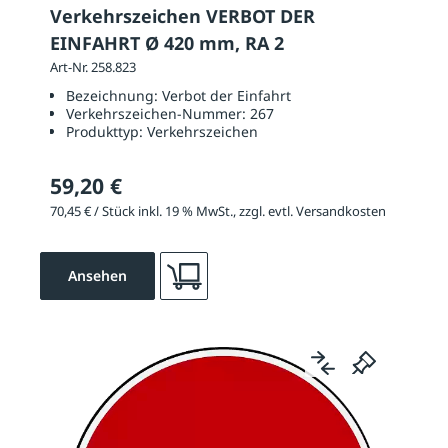
Verkehrszeichen VERBOT DER
EINFAHRT Ø 420 mm, RA 2
Art-Nr. 258.823
Bezeichnung:
Verbot der Einfahrt
Verkehrszeichen-Nummer:
267
Produkttyp:
Verkehrszeichen
59,20 €
70,45 € / Stück inkl. 19 % MwSt., zzgl. evtl. Versandkosten
Ansehen