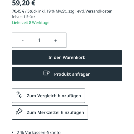
59,20 €
70,45 € / Stück inkl. 19 % MwSt., zzgl. evtl.
Versandkosten
Inhalt:
1 Stück
Lieferzeit 8 Werktage
Produkt Anzahl: Gib den gewünschten We
In den Warenkorb
Produkt anfragen
Zum Vergleich hinzufügen
Zum Merkzettel hinzufügen
2 % Vorkassen-Skonto