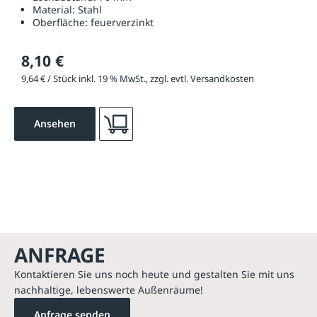
Material:
Stahl
Oberfläche:
feuerverzinkt
8,10 €
9,64 € / Stück inkl. 19 % MwSt., zzgl. evtl. Versandkosten
Ansehen
ANFRAGE
Kontaktieren Sie uns noch heute und gestalten Sie mit uns
nachhaltige, lebenswerte Außenräume!
Anfrage senden