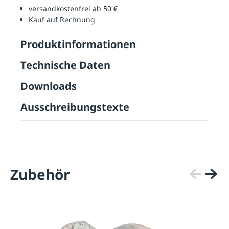
versandkostenfrei ab 50 €
Kauf auf Rechnung
Produktinformationen
Technische Daten
Downloads
Ausschreibungstexte
Zubehör