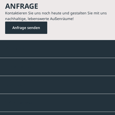
ANFRAGE
Kontaktieren Sie uns noch heute und gestalten Sie mit uns
nachhaltige, lebenswerte Außenräume!
Anfrage senden
Kontakte
Unternehmen
Sortiment
Informatives