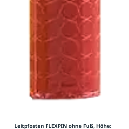
Leitpfosten FLEXPIN ohne Fuß, Höhe: