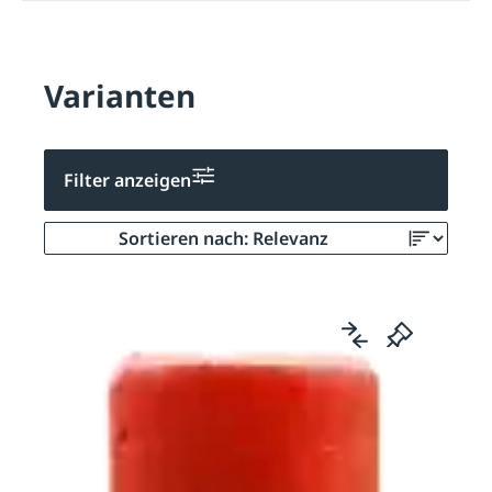
Varianten
Filter anzeigen