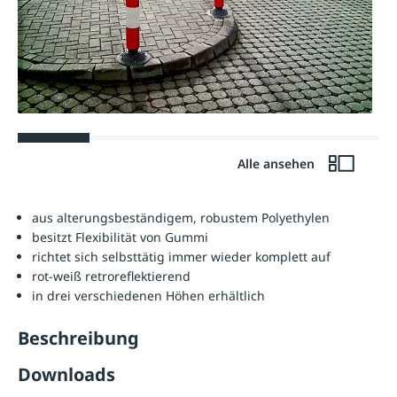
Alle ansehen
aus
alterungsbeständigem, robustem Polyethylen
besitzt Flexibilität von Gummi
richtet sich selbsttätig immer wieder komplett auf
rot-weiß retroreflektierend
in drei verschiedenen Höhen erhältlich
Beschreibung
Downloads