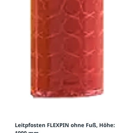
Leitpfosten FLEXPIN ohne Fuß, Höhe: