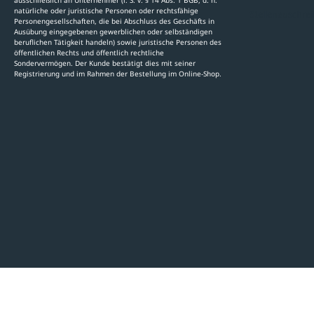
natürliche oder juristische Personen oder rechtsfähige
Stellenauschre
Personengesellschaften, die bei Abschluss des Geschäfts in
Ausübung eingegebenen gewerblichen oder selbständigen
beruflichen Tätigkeit handeln) sowie juristische Personen des
öffentlichen Rechts und öffentlich rechtliche
Sondervermögen. Der Kunde bestätigt dies mit seiner
Registrierung und im Rahmen der Bestellung im Online-Shop.