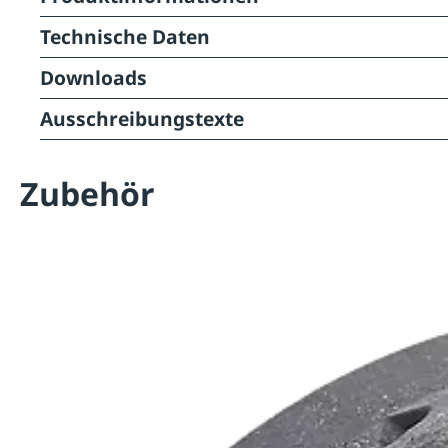
Technische Daten
Downloads
Ausschreibungstexte
Zubehör