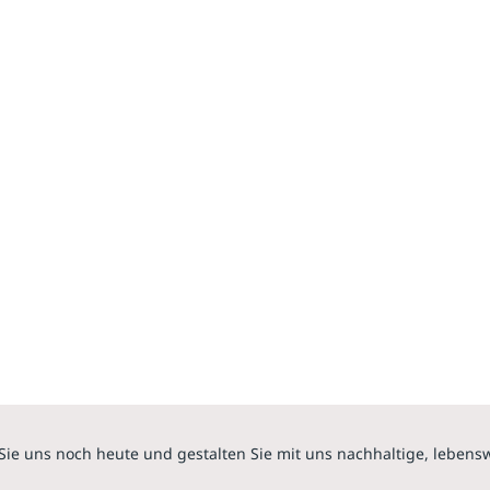
Sie uns noch heute und gestalten Sie mit uns nachhaltige, lebens