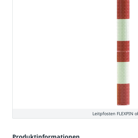
Leitpfosten FLEXPIN 
Produktinformationen