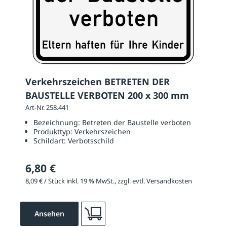
Verkehrszeichen BETRETEN DER
BAUSTELLE VERBOTEN 200 x 300 mm
Art-Nr. 258.441
Bezeichnung:
Betreten der Baustelle verboten
Produkttyp:
Verkehrszeichen
Schildart:
Verbotsschild
6,80 €
8,09 € / Stück inkl. 19 % MwSt., zzgl. evtl. Versandkosten
Ansehen