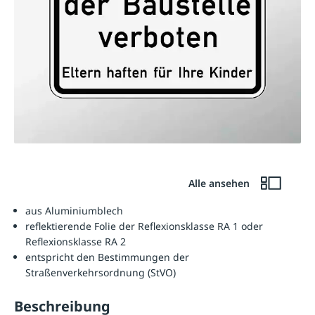
Alle ansehen
aus Aluminiumblech
reflektierende Folie der Reflexionsklasse RA 1 oder
Reflexionsklasse RA 2
entspricht den Bestimmungen der
Straßenverkehrsordnung (StVO)
Beschreibung