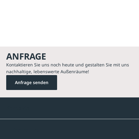
ANFRAGE
Kontaktieren Sie uns noch heute und gestalten Sie mit uns
nachhaltige, lebenswerte Außenräume!
Anfrage senden
Kontakte
Unternehmen