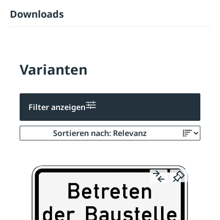
Downloads
Varianten
Filter anzeigen