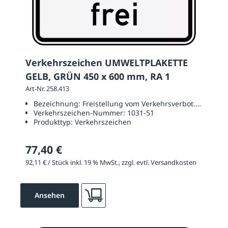
Verkehrszeichen UMWELTPLAKETTE
GELB, GRÜN 450 x 600 mm, RA 1
Art-Nr. 258.413
Bezeichnung:
Freistellung vom Verkehrsverbot. Gelbe un
Verkehrszeichen-Nummer:
1031-51
Produkttyp:
Verkehrszeichen
77,40 €
92,11 € / Stück inkl. 19 % MwSt., zzgl. evtl. Versandkosten
Ansehen