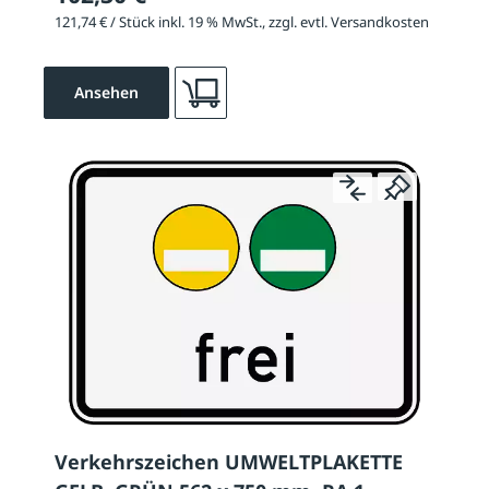
121,74 € / Stück inkl. 19 % MwSt., zzgl. evtl. Versandkosten
Ansehen
Verkehrszeichen UMWELTPLAKETTE