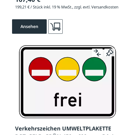
199,21 € / Stück inkl. 19 % MwSt., zzgl. evtl. Versandkosten
Ansehen
Verkehrszeichen UMWELTPLAKETTE