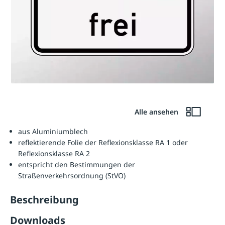
Alle ansehen
aus Aluminiumblech
reflektierende Folie der Reflexionsklasse RA 1 oder
Reflexionsklasse RA 2
entspricht den Bestimmungen der
Straßenverkehrsordnung (StVO)
Beschreibung
Downloads