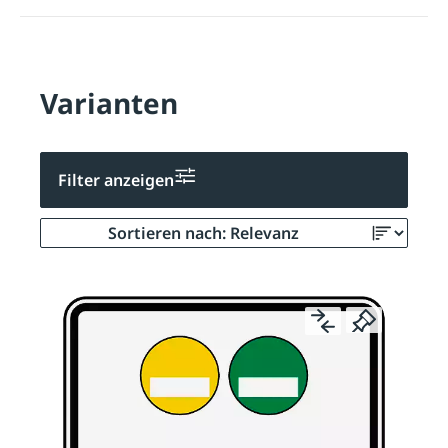
Varianten
Filter anzeigen