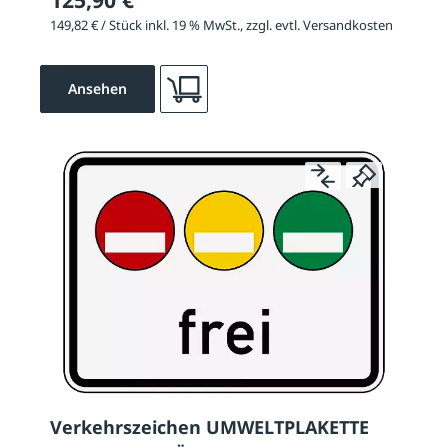
149,82 € / Stück inkl. 19 % MwSt., zzgl. evtl. Versandkosten
Ansehen
Verkehrszeichen UMWELTPLAKETTE