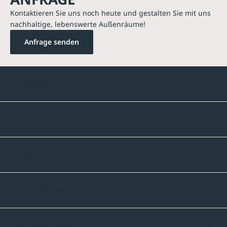
Kontaktieren Sie uns noch heute und gestalten Sie mit uns
nachhaltige, lebenswerte Außenräume!
Anfrage senden
Kontakte
Unternehmen
Sortiment
Informatives
Zahlmethoden