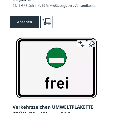
92,11 € / Stück inkl. 19 % MwSt., zzgl. evtl. Versandkosten
Ansehen
Verkehrszeichen UMWELTPLAKETTE