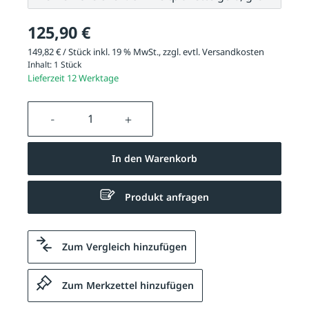
125,90 €
149,82 € / Stück inkl. 19 % MwSt., zzgl. evtl.
Versandkosten
Inhalt:
1 Stück
Lieferzeit 12 Werktage
Produkt Anzahl: Gib den gewünschten We
In den Warenkorb
Produkt anfragen
Zum Vergleich hinzufügen
Zum Merkzettel hinzufügen