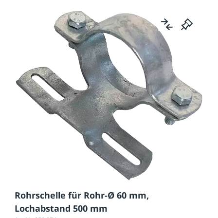
Rohrschelle für Rohr-Ø 60 mm,
Lochabstand 500 mm