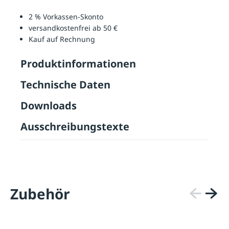
2 % Vorkassen-Skonto
versandkostenfrei ab 50 €
Kauf auf Rechnung
Produktinformationen
Technische Daten
Downloads
Ausschreibungstexte
Zubehör