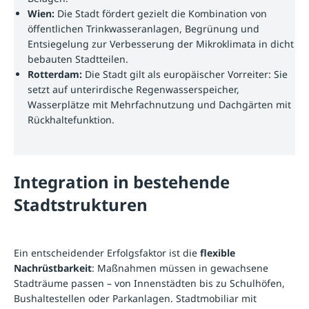
Wien:
Die Stadt fördert gezielt die Kombination von
öffentlichen Trinkwasseranlagen, Begrünung und
Entsiegelung zur Verbesserung der Mikroklimata in dicht
bebauten Stadtteilen.
Rotterdam:
Die Stadt gilt als europäischer Vorreiter: Sie
setzt auf unterirdische Regenwasserspeicher,
Wasserplätze mit Mehrfachnutzung und Dachgärten mit
Rückhaltefunktion.
Integration in bestehende
Stadtstrukturen
Ein entscheidender Erfolgsfaktor ist die
flexible
Nachrüstbarkeit
: Maßnahmen müssen in gewachsene
Stadträume passen – von Innenstädten bis zu Schulhöfen,
Bushaltestellen oder Parkanlagen. Stadtmobiliar mit