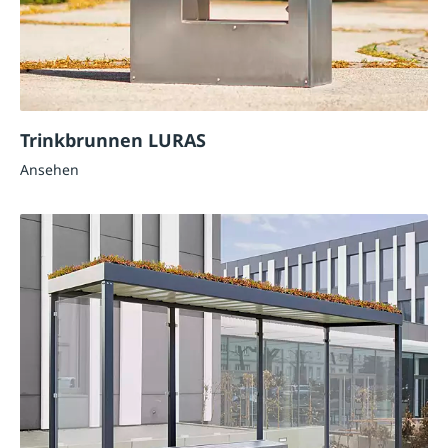
Trinkbrunnen LURAS
Ansehen