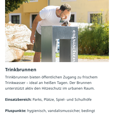
Trinkbrunnen
Trinkbrunnen bieten öffentlichen Zugang zu frischem
Trinkwasser – ideal an heißen Tagen. Der Brunnen
unterstützt aktiv den Hitzeschutz im urbanen Raum.
Einsatzbereich:
Parks, Plätze, Spiel- und Schulhöfe
Pluspunkte:
hygienisch, vandalismussicher, bedingt