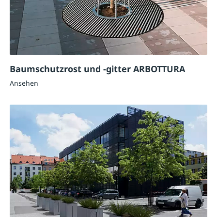
Baumschutzrost und -gitter ARBOTTURA
Ansehen