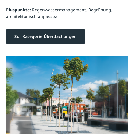
Pluspunkte:
Regenwassermanagement, Begrünung,
architektonisch anpassbar
Zur Kategorie Überdachungen