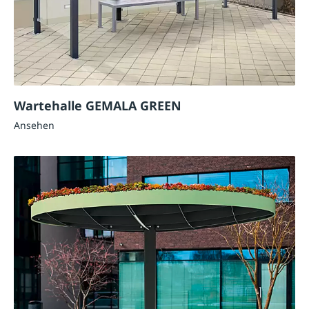
Wartehalle GEMALA GREEN
Ansehen