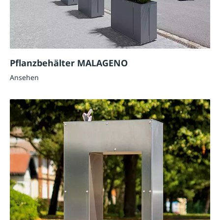
Pflanzbehälter MALAGENO
Ansehen