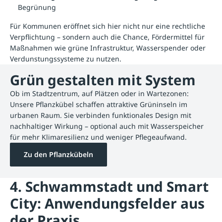
Begrünung
Für Kommunen eröffnet sich hier nicht nur eine rechtliche
Verpflichtung – sondern auch die Chance, Fördermittel für
Maßnahmen wie grüne Infrastruktur, Wasserspender oder
Verdunstungssysteme zu nutzen.
Grün gestalten mit System
Ob im Stadtzentrum, auf Plätzen oder in Wartezonen:
Unsere Pflanzkübel schaffen attraktive Grüninseln im
urbanen Raum. Sie verbinden funktionales Design mit
nachhaltiger Wirkung – optional auch mit Wasserspeicher
für mehr Klimaresilienz und weniger Pflegeaufwand.
Zu den Pflanzkübeln
4. Schwammstadt und Smart
City: Anwendungsfelder aus
der Praxis