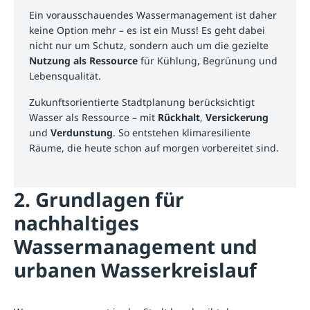
Ein vorausschauendes Wassermanagement ist daher
keine Option mehr – es ist ein Muss! Es geht dabei
nicht nur um Schutz, sondern auch um die gezielte
Nutzung als Ressource
für Kühlung, Begrünung und
Lebensqualität.
Zukunftsorientierte Stadtplanung berücksichtigt
Wasser als Ressource – mit
Rückhalt
,
Versickerung
und
Verdunstung
. So entstehen klimaresiliente
Räume, die heute schon auf morgen vorbereitet sind.
2. Grundlagen für
nachhaltiges
Wassermanagement und
urbanen Wasserkreislauf