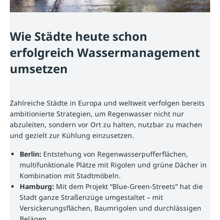
Wie Städte heute schon
erfolgreich Wassermanagement
umsetzen
Zahlreiche Städte in Europa und weltweit verfolgen bereits
ambitionierte Strategien, um Regenwasser nicht nur
abzuleiten, sondern vor Ort zu halten, nutzbar zu machen
und gezielt zur Kühlung einzusetzen.
Berlin:
Entstehung von Regenwasserpufferflächen,
multifunktionale Plätze mit Rigolen und grüne Dächer in
Kombination mit Stadtmöbeln.
Hamburg:
Mit dem Projekt “Blue-Green-Streets” hat die
Stadt ganze Straßenzüge umgestaltet – mit
Versickerungsflächen, Baumrigolen und durchlässigen
Belägen.