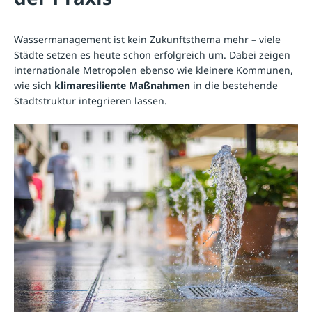
Wassermanagement ist kein Zukunftsthema mehr – viele
Städte setzen es heute schon erfolgreich um. Dabei zeigen
internationale Metropolen ebenso wie kleinere Kommunen,
wie sich
klimaresiliente Maßnahmen
in die bestehende
Stadtstruktur integrieren lassen.