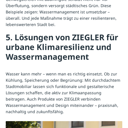
Überflutung, sondern versorgt städtisches Grün. Diese
Beispiele zeigen: Wassermanagement ist umsetzbar –
überall. Und jede Maßnahme trägt zu einer resilienteren,
lebenswerteren Stadt bei.
5. Lösungen von ZIEGLER für
urbane Klimaresilienz und
Wassermanagement
Wasser kann mehr – wenn man es richtig einsetzt. Ob zur
Kühlung, Speicherung oder Begrünung: Mit durchdachtem
Stadtmobiliar lassen sich funktionale und gestalterische
Lösungen schaffen, die aktiv zur Klimaanpassung
beitragen. Auch Produkte von ZIEGLER verbinden
Wassermanagement und Design miteinander – praxisnah,
nachhaltig und zukunftsfähig.