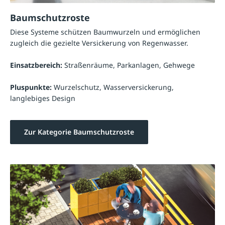
Baumschutzroste
Diese Systeme schützen Baumwurzeln und ermöglichen
zugleich die gezielte Versickerung von Regenwasser.
Einsatzbereich:
Straßenräume, Parkanlagen, Gehwege
Pluspunkte:
Wurzelschutz, Wasserversickerung,
langlebiges Design
Zur Kategorie Baumschutzroste