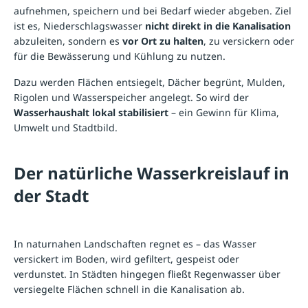
aufnehmen, speichern und bei Bedarf wieder abgeben. Ziel
ist es, Niederschlagswasser
nicht direkt in die Kanalisation
abzuleiten, sondern es
vor Ort zu halten
, zu versickern oder
für die Bewässerung und Kühlung zu nutzen.
Dazu werden Flächen entsiegelt, Dächer begrünt, Mulden,
Rigolen und Wasserspeicher angelegt. So wird der
Wasserhaushalt lokal stabilisiert
– ein Gewinn für Klima,
Umwelt und Stadtbild.
Der natürliche Wasserkreislauf in
der Stadt
In naturnahen Landschaften regnet es – das Wasser
versickert im Boden, wird gefiltert, gespeist oder
verdunstet. In Städten hingegen fließt Regenwasser über
versiegelte Flächen schnell in die Kanalisation ab.