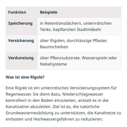
Funktion
Beispiele
Speicherung
in Retentionsdächern, unterirdischen
Tanks, bepflanzten Stadtmöbeln
Versickerung
über Rigolen, durchlässige Pflaster,
Baumscheiben
Verdunstung
über Pflanzsubstrate, Wasserspiele oder
Nebelsysteme
Was ist eine Rigole?
Eine Rigole ist ein unterirdisches Versickerungssystem für
Regenwasser. Sie dient dazu, Niederschlagswasser
kontrolliert in den Boden einzuleiten, anstatt es in die
Kanalisation abzuleiten. Ziel ist es, die natürliche
Grundwasserneubildung zu unterstützen, die Kanalnetze zu
entlasten und Hochwassergefahren zu reduzieren.