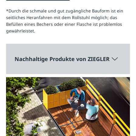
*Durch die schmale und gut zugängliche Bauform ist ein
seitliches Heranfahren mit dem Rollstuhl möglich; das
Befüllen eines Bechers oder einer Flasche ist problemlos
gewährleistet.
Nachhaltige Produkte von ZIEGLER