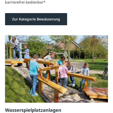
barrierefrei bedienbar*
Zur Kategorie Bewässerung
Wasserspielplatzanlagen