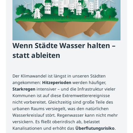
Wenn Städte Wasser halten –
statt ableiten
Der Klimawandel ist längst in unseren Städten
angekommen:
Hitzeperioden
werden häufiger,
Starkregen
intensiver – und die Infrastruktur vieler
Kommunen ist auf diese Extremwetterereignisse
nicht vorbereitet. Gleichzeitig sind große Teile des
urbanen Raums versiegelt, was den natürlichen
Wasserkreislauf stört. Regenwasser kann nicht mehr
versickern. Es fließt oberirdisch ab, belastet
Kanalisationen und erhöht das
Überflutungsrisiko
.