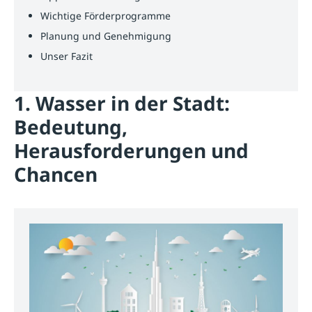
Wichtige Förderprogramme
Planung und Genehmigung
Unser Fazit
1. Wasser in der Stadt:
Bedeutung,
Herausforderungen und
Chancen