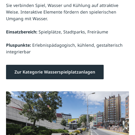
Sie verbinden Spiel, Wasser und Kühlung auf attraktive
Weise. Interaktive Elemente fördern den spielerischen
Umgang mit Wasser.
Einsatzbereich:
Spielplätze, Stadtparks, Freiräume
Pluspunkte:
Erlebnispädagogisch, kühlend, gestalterisch
integrierbar
Zur Kategorie Wasserspielplatzanlagen