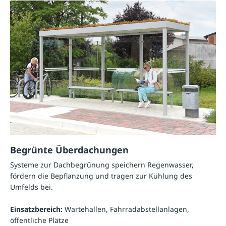
Begrünte Überdachungen
Systeme zur Dachbegrünung speichern Regenwasser,
fördern die Bepflanzung und tragen zur Kühlung des
Umfelds bei.
Einsatzbereich:
Wartehallen, Fahrradabstellanlagen,
öffentliche Plätze