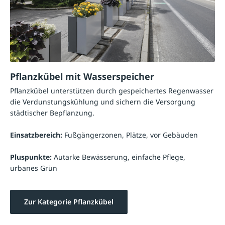
Pflanzkübel mit Wasserspeicher
Pflanzkübel unterstützen durch gespeichertes Regenwasser
die Verdunstungskühlung und sichern die Versorgung
städtischer Bepflanzung.
Einsatzbereich:
Fußgängerzonen, Plätze, vor Gebäuden
Pluspunkte:
Autarke Bewässerung, einfache Pflege,
urbanes Grün
Zur Kategorie Pflanzkübel