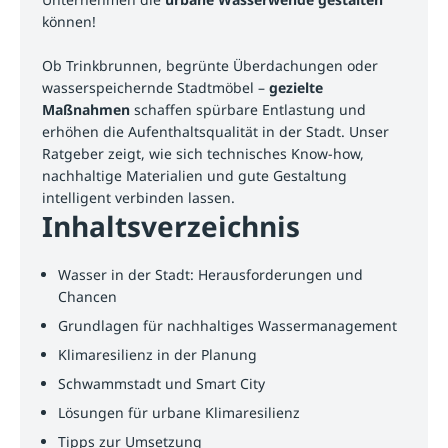
können!
Ob Trinkbrunnen, begrünte Überdachungen oder
wasserspeichernde Stadtmöbel –
gezielte
Maßnahmen
schaffen spürbare Entlastung und
erhöhen die Aufenthaltsqualität in der Stadt. Unser
Ratgeber zeigt, wie sich technisches Know-how,
nachhaltige Materialien und gute Gestaltung
intelligent verbinden lassen.
Inhaltsverzeichnis
Wasser in der Stadt: Herausforderungen und
Chancen
Grundlagen für nachhaltiges Wassermanagement
Klimaresilienz in der Planung
Schwammstadt und Smart City
Lösungen für urbane Klimaresilienz
Tipps zur Umsetzung