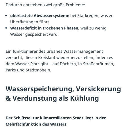
Dadurch entstehen zwei große Probleme:
überlastete Abwassersysteme
bei Starkregen, was zu
Überflutungen führt.
Wasserdefizit in trockenen Phasen
, weil zu wenig
Wasser gespeichert wird.
Ein funktionierendes urbanes Wassermanagement
versucht, diesen Kreislauf wiederherzustellen, indem es
dem Wasser Platz gibt – auf Dächern, in Straßenräumen,
Parks und Stadtmöbeln.
Wasserspeicherung, Versickerung
& Verdunstung als Kühlung
Der Schlüssel zur klimaresilienten Stadt liegt in der
Mehrfachfunktion des Wassers: