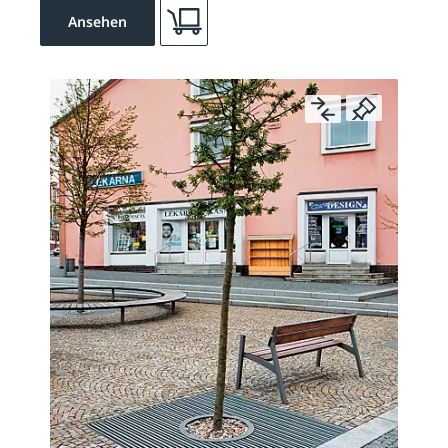
Ansehen