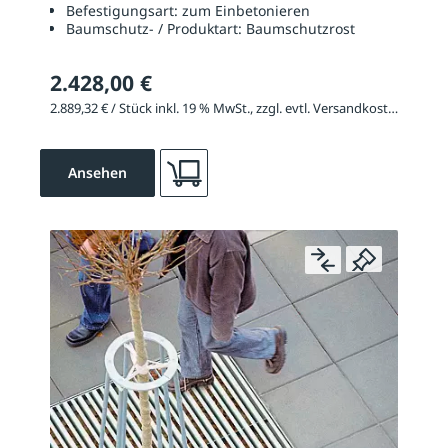
Befestigungsart:
zum Einbetonieren
Baumschutz- / Produktart:
Baumschutzrost
2.428,00 €
2.889,32 € / Stück inkl. 19 % MwSt., zzgl. evtl. Versandkosten
Ansehen