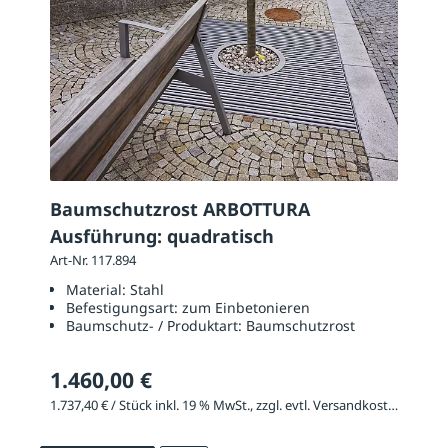
Baumschutzrost ARBOTTURA
Ausführung: quadratisch
Art-Nr. 117.894
Material:
Stahl
Befestigungsart:
zum Einbetonieren
Baumschutz- / Produktart:
Baumschutzrost
1.460,00 €
1.737,40 € / Stück inkl. 19 % MwSt., zzgl. evtl. Versandkosten