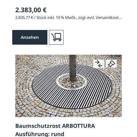
2.383,00 €
2.835,77 € / Stück inkl. 19 % MwSt., zzgl. evtl. Versandkosten
Ansehen
Baumschutzrost ARBOTTURA
Ausführung: rund