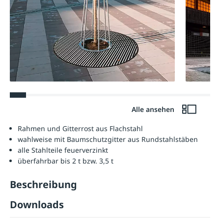
Alle ansehen
Rahmen und Gitterrost aus Flachstahl
wahlweise mit Baumschutzgitter aus Rundstahlstäben
alle Stahlteile feuerverzinkt
überfahrbar bis 2 t bzw. 3,5 t
Beschreibung
Downloads