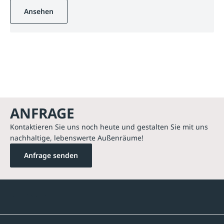
Ansehen
ANFRAGE
Kontaktieren Sie uns noch heute und gestalten Sie mit uns
nachhaltige, lebenswerte Außenräume!
Anfrage senden
Kontakte