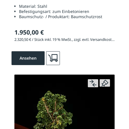
Material:
Stahl
Befestigungsart:
zum Einbetonieren
Baumschutz- / Produktart:
Baumschutzrost
1.950,00 €
2.320,50 € / Stück inkl. 19 % MwSt., zzgl. evtl. Versandkosten
Ansehen