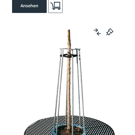
Ansehen