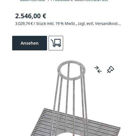
2.546,00 €
3.029,74 € / Stück inkl. 19 % MwSt., zzgl. evtl. Versandkosten
Ansehen