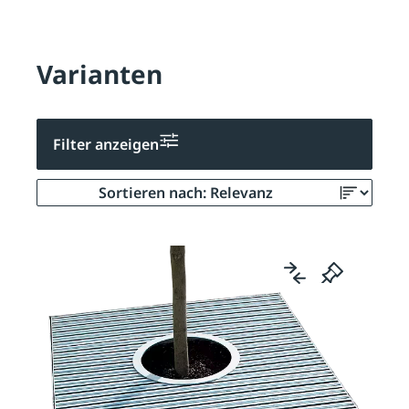
Varianten
Filter anzeigen