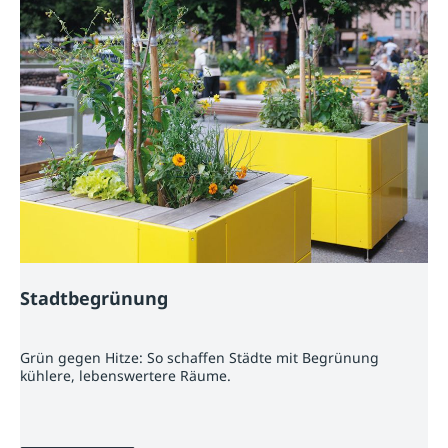
Stadtbegrünung
Grün gegen Hitze: So schaffen Städte mit Begrünung
kühlere, lebenswertere Räume.