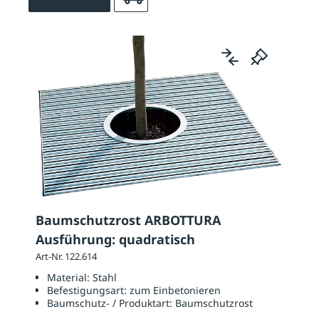
Baumschutzrost ARBOTTURA
Ausführung: quadratisch
Art-Nr. 122.614
Material:
Stahl
Befestigungsart:
zum Einbetonieren
Baumschutz- / Produktart:
Baumschutzrost