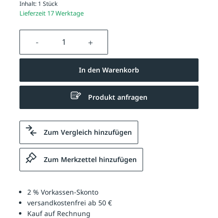
Inhalt:
1 Stück
Lieferzeit 17 Werktage
Produkt Anzahl: Gib den gewünschten We
In den Warenkorb
Produkt anfragen
Zum Vergleich hinzufügen
Zum Merkzettel hinzufügen
2 % Vorkassen-Skonto
versandkostenfrei ab 50 €
Kauf auf Rechnung