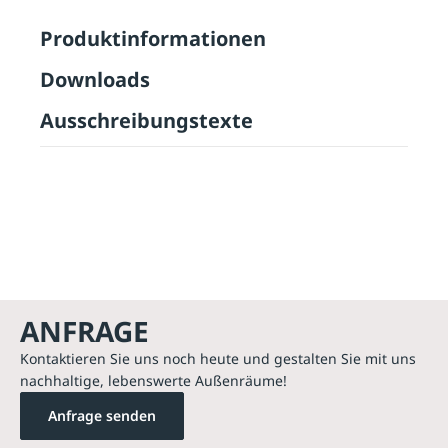
Produktinformationen
Downloads
Ausschreibungstexte
ANFRAGE
Kontaktieren Sie uns noch heute und gestalten Sie mit uns
nachhaltige, lebenswerte Außenräume!
Anfrage senden