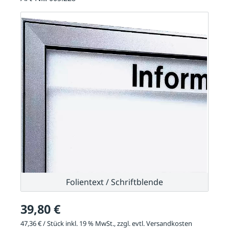
Folientext / Schriftblende
39,80 €
47,36 € / Stück inkl. 19 % MwSt., zzgl. evtl.
Versandkosten