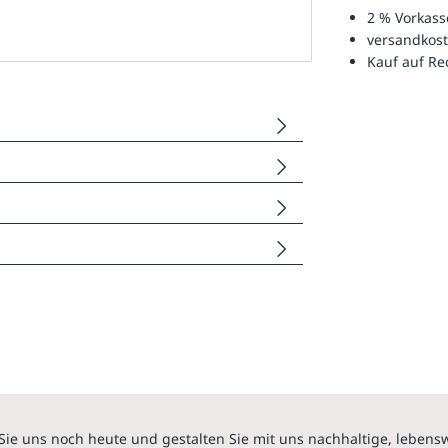
2 % Vorkass
versandkost
Kauf auf R
Sie uns noch heute und gestalten Sie mit uns nachhaltige, lebens