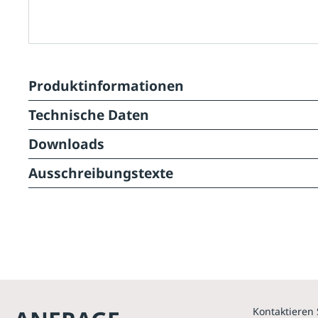
Produktinformationen
Technische Daten
Downloads
Ausschreibungstexte
Kontaktieren 