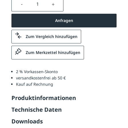
Produkt Anzahl: Gib den gewünschten We
Anfragen
Zum Vergleich hinzufügen
Zum Merkzettel hinzufügen
2 % Vorkassen-Skonto
versandkostenfrei ab 50 €
Kauf auf Rechnung
Produktinformationen
Technische Daten
Downloads