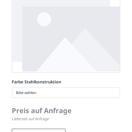
Farbe Stahlkonstruktion
Bitte wählen
Preis auf Anfrage
Lieferzeit auf Anfrage