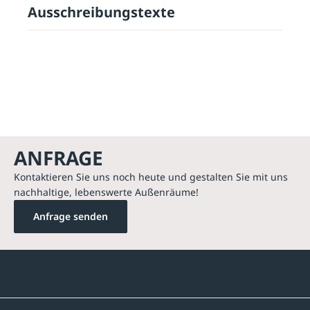
Ausschreibungstexte
ANFRAGE
Kontaktieren Sie uns noch heute und gestalten Sie mit uns
nachhaltige, lebenswerte Außenräume!
Anfrage senden
Kontakte