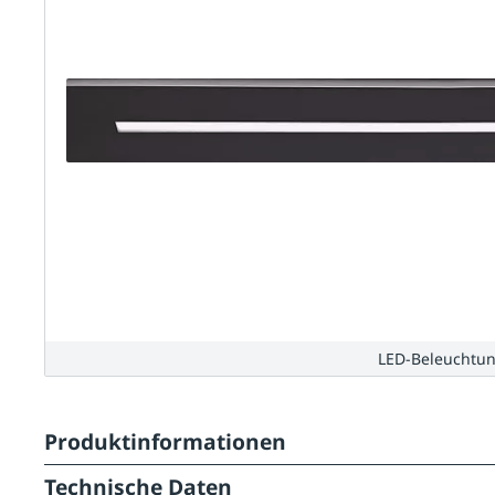
LED-Beleuchtu
Produktinformationen
Technische Daten