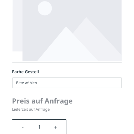
Farbe Gestell
Bitte wählen
Preis auf Anfrage
Lieferzeit auf Anfrage
Produkt Anzahl: Gib den gewünschten We