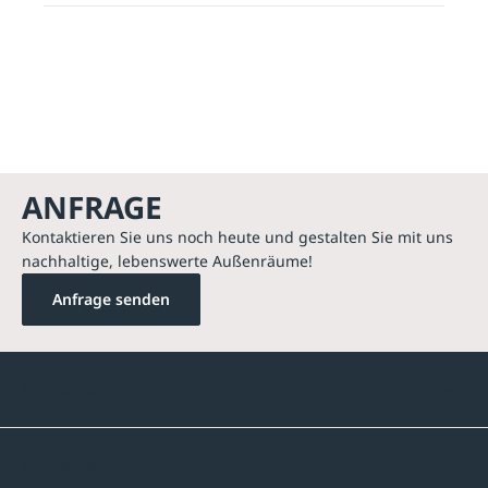
ANFRAGE
Kontaktieren Sie uns noch heute und gestalten Sie mit uns
nachhaltige, lebenswerte Außenräume!
Anfrage senden
Kontakte
Unternehmen