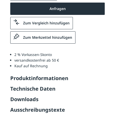
Anfragen
Zum Vergleich hinzufügen
Zum Merkzettel hinzufügen
2 % Vorkassen-Skonto
versandkostenfrei ab 50 €
Kauf auf Rechnung
Produktinformationen
Technische Daten
Downloads
Ausschreibungstexte