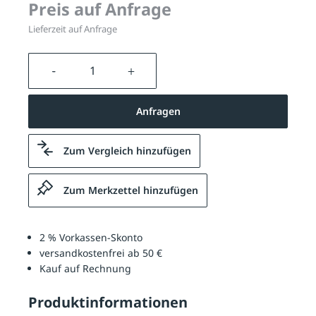
Preis auf Anfrage
Lieferzeit auf Anfrage
Produkt Anzahl: Gib den gewünschten We
Anfragen
Zum Vergleich hinzufügen
Zum Merkzettel hinzufügen
2 % Vorkassen-Skonto
versandkostenfrei ab 50 €
Kauf auf Rechnung
Produktinformationen