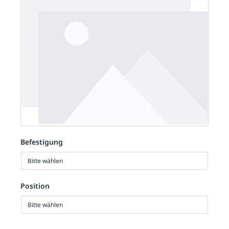
Befestigung
Bitte wählen
Position
Bitte wählen