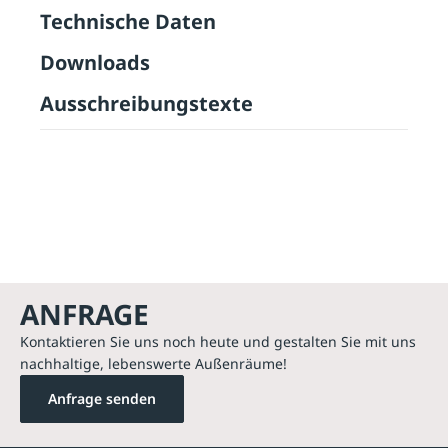
Technische Daten
Downloads
Ausschreibungstexte
ANFRAGE
Kontaktieren Sie uns noch heute und gestalten Sie mit uns
nachhaltige, lebenswerte Außenräume!
Anfrage senden