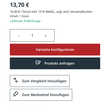
13,70 €
16,30 € / Stück inkl. 19 % MwSt., zzgl. evtl.
Versandkosten
Inhalt:
1 Stück
Lieferzeit 8 Werktage
Produkt Anzahl: Gib den gewünschten We
Variante konfigurieren
Produkt anfragen
Zum Vergleich hinzufügen
Zum Merkzettel hinzufügen