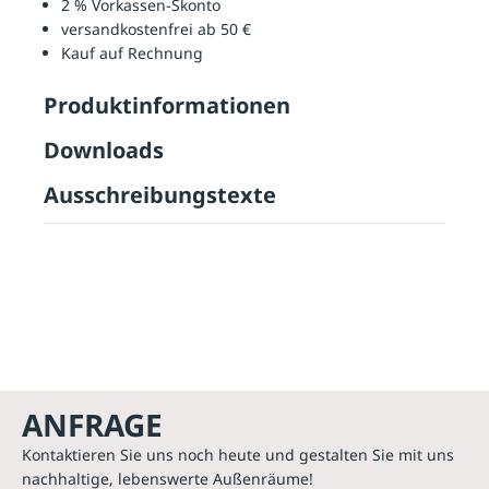
2 % Vorkassen-Skonto
versandkostenfrei ab 50 €
Kauf auf Rechnung
Produktinformationen
Downloads
Ausschreibungstexte
ANFRAGE
Kontaktieren Sie uns noch heute und gestalten Sie mit uns
nachhaltige, lebenswerte Außenräume!