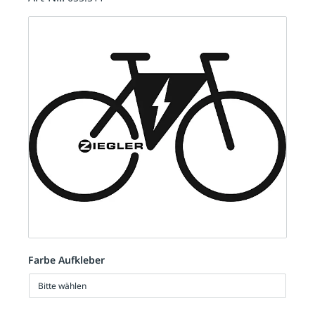
Farbe Aufkleber
Bitte wählen