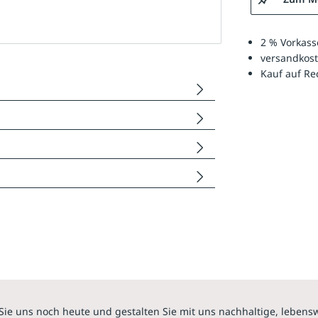
2 % Vorkass
versandkost
Kauf auf R
Sie uns noch heute und gestalten Sie mit uns nachhaltige, lebens