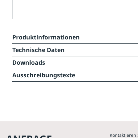
Produktinformationen
Technische Daten
Downloads
Ausschreibungstexte
Kontaktieren 