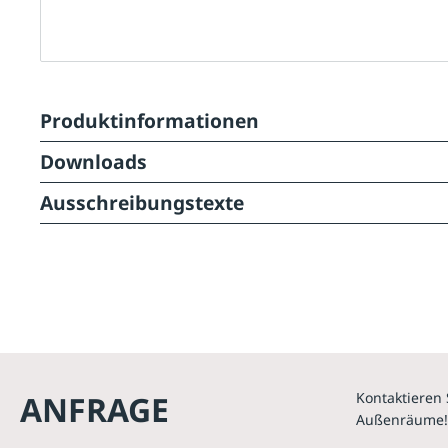
Produktinformationen
Downloads
Ausschreibungstexte
ANFRAGE
Kontaktieren 
Außenräume!