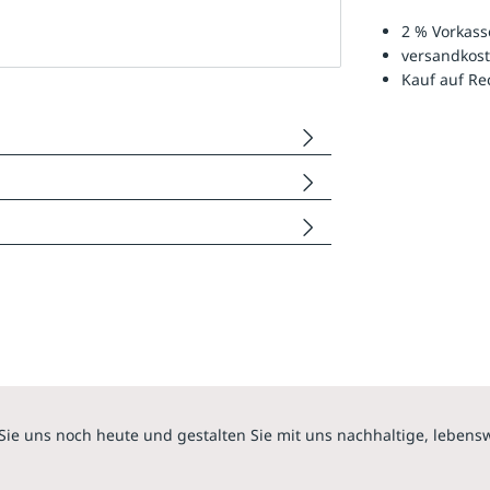
2 % Vorkass
versandkost
Kauf auf R
Sie uns noch heute und gestalten Sie mit uns nachhaltige, lebens