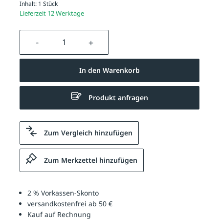
Inhalt:
1 Stück
Lieferzeit 12 Werktage
Produkt Anzahl: Gib den gewünschten We
In den Warenkorb
Produkt anfragen
Zum Vergleich hinzufügen
Zum Merkzettel hinzufügen
2 % Vorkassen-Skonto
versandkostenfrei ab 50 €
Kauf auf Rechnung