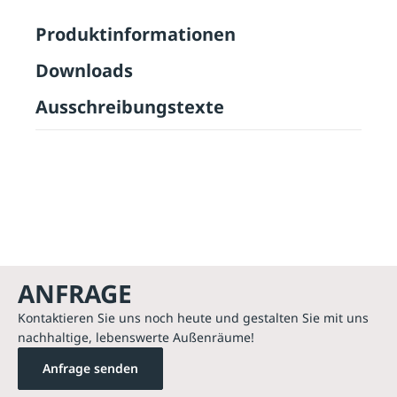
Produktinformationen
Downloads
Ausschreibungstexte
ANFRAGE
Kontaktieren Sie uns noch heute und gestalten Sie mit uns
nachhaltige, lebenswerte Außenräume!
Anfrage senden