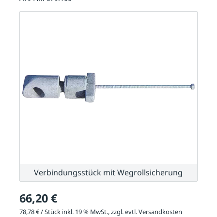
Verbindungsstück mit Wegrollsicherung
66,20 €
78,78 € / Stück inkl. 19 % MwSt., zzgl. evtl.
Versandkosten