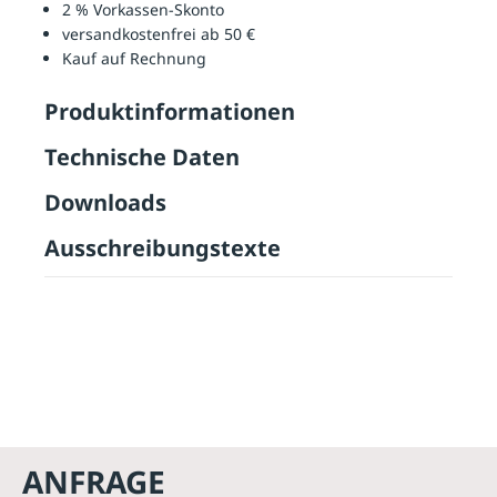
2 % Vorkassen-Skonto
versandkostenfrei ab 50 €
Kauf auf Rechnung
Produktinformationen
Technische Daten
Downloads
Ausschreibungstexte
ANFRAGE