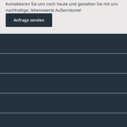
Kontaktieren Sie uns noch heute und gestalten Sie mit uns
nachhaltige, lebenswerte Außenräume!
Anfrage senden
Kontakte
Unternehmen
Sortiment
Informatives
Zahlmethoden