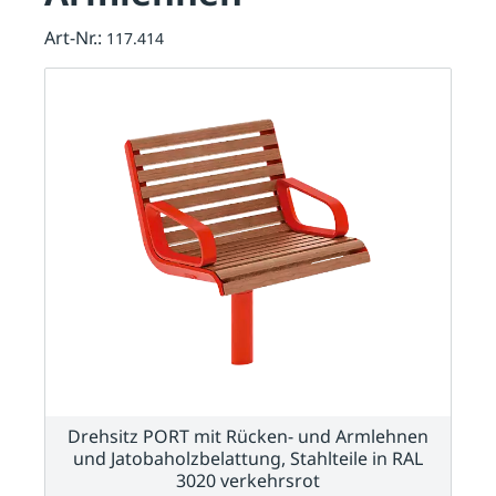
Art-Nr.:
117.414
Drehsitz PORT mit Rücken- und Armlehnen
und Jatobaholzbelattung, Stahlteile in RAL
3020 verkehrsrot