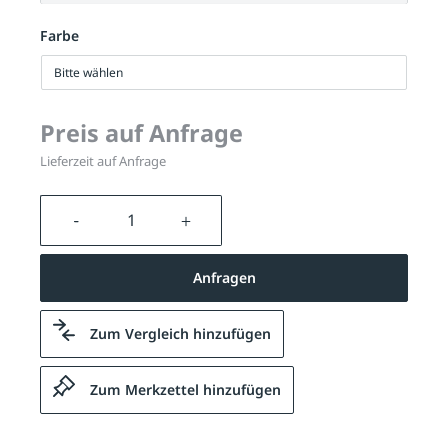
Farbe
Bitte wählen
Preis auf Anfrage
Lieferzeit auf Anfrage
Produkt Anzahl: Gib den gewünschten We
Anfragen
Zum Vergleich hinzufügen
Zum Merkzettel hinzufügen