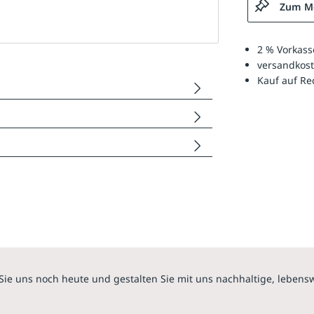
Zum Me
2 % Vorkass
versandkost
Kauf auf R
Sie uns noch heute und gestalten Sie mit uns nachhaltige, lebens