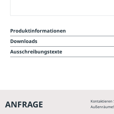
Produktinformationen
Downloads
Ausschreibungstexte
ANFRAGE
Kontaktieren 
Außenräume!