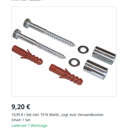
9,20 €
10,95 € / Set inkl. 19 % MwSt., zzgl. evtl.
Versandkosten
Inhalt:
1 Set
Lieferzeit 7 Werktage