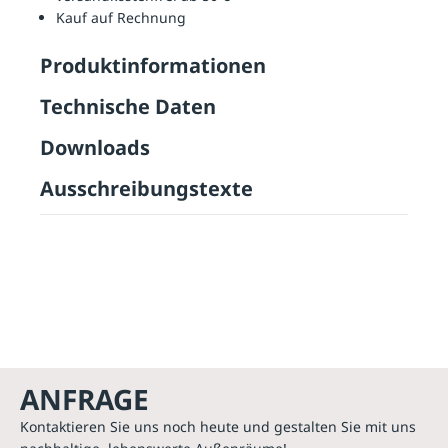
Kauf auf Rechnung
Produktinformationen
Technische Daten
Downloads
Ausschreibungstexte
ANFRAGE
Kontaktieren Sie uns noch heute und gestalten Sie mit uns