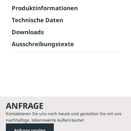
Produktinformationen
Technische Daten
Downloads
Ausschreibungstexte
ANFRAGE
Kontaktieren Sie uns noch heute und gestalten Sie mit uns
nachhaltige, lebenswerte Außenräume!
Anfrage senden