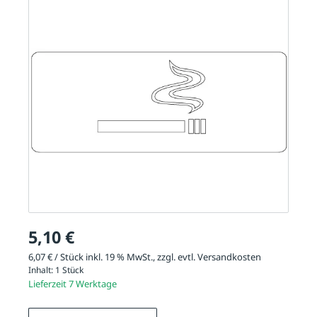
5,10 €
6,07 € / Stück inkl. 19 % MwSt., zzgl. evtl.
Versandkosten
Inhalt:
1 Stück
Lieferzeit 7 Werktage