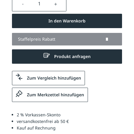
Produkt Anzahl: Gib den gewünschten We
In den Warenkorb
Staffelpreis Rabatt
Produkt anfragen
Zum Vergleich hinzufügen
Zum Merkzettel hinzufügen
2 % Vorkassen-Skonto
versandkostenfrei ab 50 €
Kauf auf Rechnung