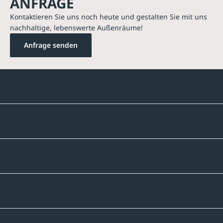
ANFRAGE
Kontaktieren Sie uns noch heute und gestalten Sie mit uns
nachhaltige, lebenswerte Außenräume!
Anfrage senden
Kontakte
Unternehmen
Sortiment
Informatives