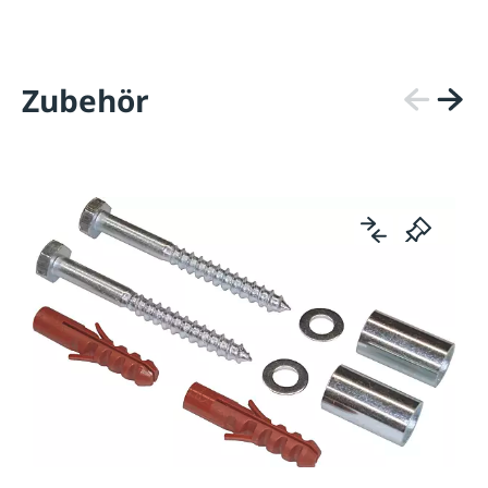
Zubehör