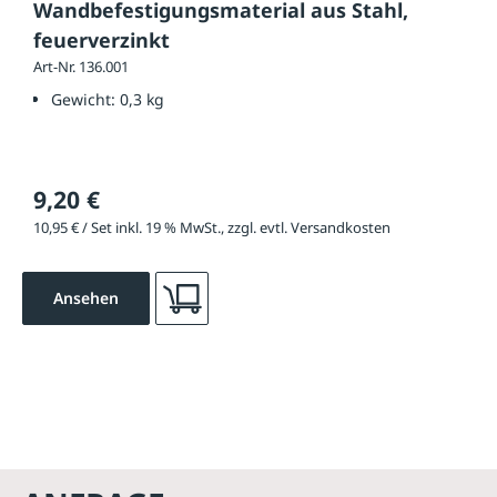
Wandbefestigungsmaterial aus Stahl,
feuerverzinkt
Art-Nr. 136.001
Gewicht:
0,3 kg
9,20 €
10,95 € / Set inkl. 19 % MwSt., zzgl. evtl. Versandkosten
Ansehen