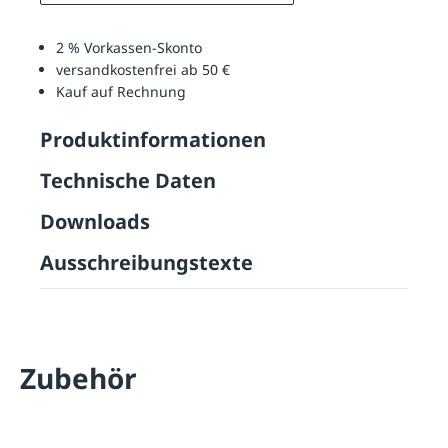
2 % Vorkassen-Skonto
versandkostenfrei ab 50 €
Kauf auf Rechnung
Produktinformationen
Technische Daten
Downloads
Ausschreibungstexte
Zubehör