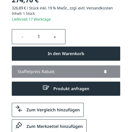
326,89 € / Stück inkl. 19 % MwSt., zzgl. evtl.
Versandkosten
Inhalt:
1 Stück
Lieferzeit 17 Werktage
Produkt Anzahl: Gib den gewünschten We
In den Warenkorb
Staffelpreis Rabatt
Produkt anfragen
Zum Vergleich hinzufügen
Zum Merkzettel hinzufügen