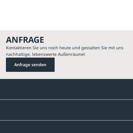
ANFRAGE
Kontaktieren Sie uns noch heute und gestalten Sie mit uns
nachhaltige, lebenswerte Außenräume!
Anfrage senden
Kontakte
Unternehmen
Sortiment