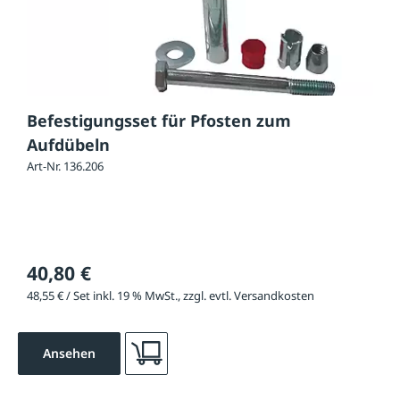
Befestigungsset für Pfosten zum
Aufdübeln
Art-Nr. 136.206
40,80 €
48,55 € / Set inkl. 19 % MwSt., zzgl. evtl. Versandkosten
Ansehen