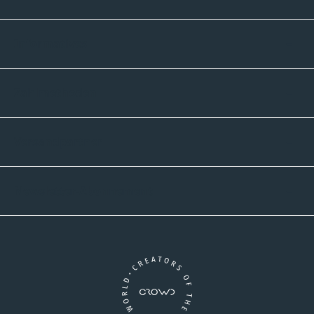
Informatives
Zahlmethoden
Versandpartner
Newsletter-Abonnement