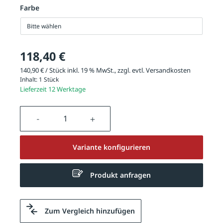
Farbe
Bitte wählen
118,40 €
140,90 € / Stück inkl. 19 % MwSt., zzgl. evtl.
Versandkosten
Inhalt:
1 Stück
Lieferzeit 12 Werktage
Produkt Anzahl: Gib den gewünschten We
Variante konfigurieren
Produkt anfragen
Zum Vergleich hinzufügen