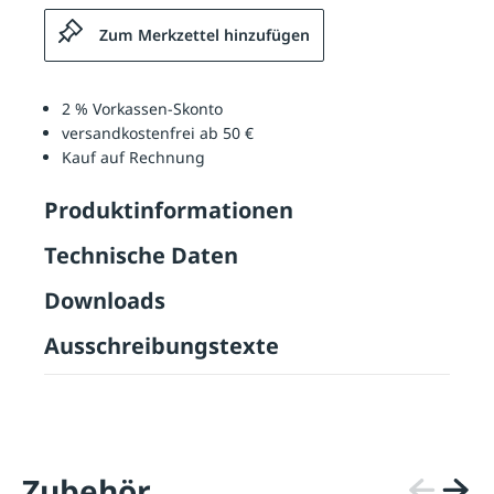
Zum Merkzettel hinzufügen
2 % Vorkassen-Skonto
versandkostenfrei ab 50 €
Kauf auf Rechnung
Produktinformationen
Technische Daten
Downloads
Ausschreibungstexte
Zubehör