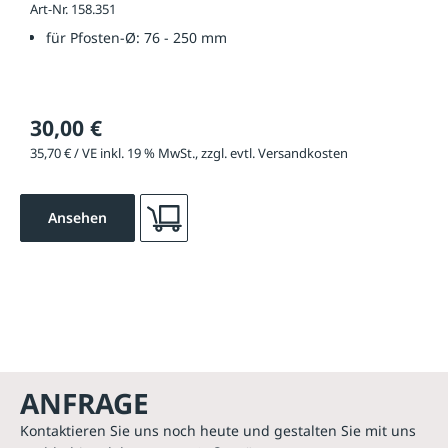
Art-Nr. 158.351
für Pfosten-Ø:
76 - 250 mm
30,00 €
35,70 € / VE inkl. 19 % MwSt., zzgl. evtl. Versandkosten
Ansehen
ANFRAGE
Kontaktieren Sie uns noch heute und gestalten Sie mit uns