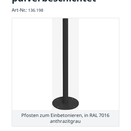
Art-Nr.:
136.198
Pfosten zum Einbetonieren, in RAL 7016
anthrazitgrau