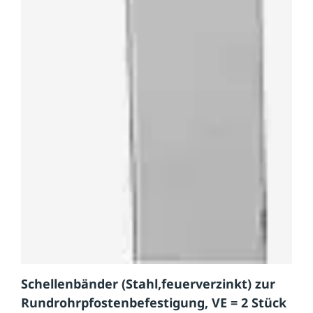
Schellenbänder (Stahl,feuerverzinkt) zur
Rundrohrpfostenbefestigung, VE = 2 Stück