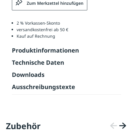
Zum Merkzettel hinzufügen
2 % Vorkassen-Skonto
versandkostenfrei ab 50 €
Kauf auf Rechnung
Produktinformationen
Technische Daten
Downloads
Ausschreibungstexte
Zubehör