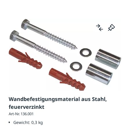
Wandbefestigungsmaterial aus Stahl,
feuerverzinkt
Art-Nr. 136.001
Gewicht:
0,3 kg