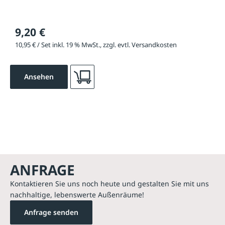
9,20 €
10,95 € / Set inkl. 19 % MwSt., zzgl. evtl. Versandkosten
Ansehen
ANFRAGE
Kontaktieren Sie uns noch heute und gestalten Sie mit uns
nachhaltige, lebenswerte Außenräume!
Anfrage senden