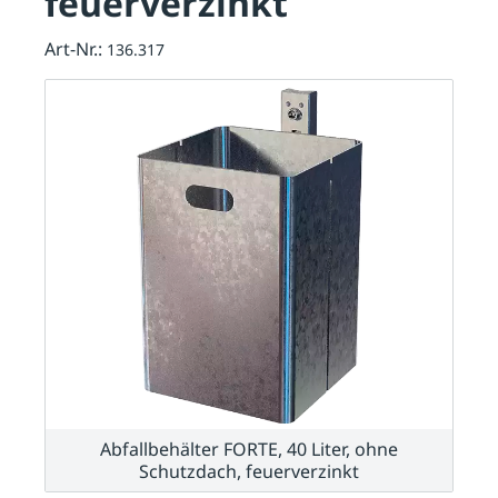
feuerverzinkt
Art-Nr.:
136.317
Abfallbehälter FORTE, 40 Liter, ohne
Schutzdach, feuerverzinkt