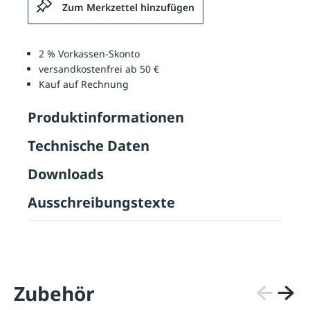
Zum Merkzettel hinzufügen
2 % Vorkassen-Skonto
versandkostenfrei ab 50 €
Kauf auf Rechnung
Produktinformationen
Technische Daten
Downloads
Ausschreibungstexte
Zubehör