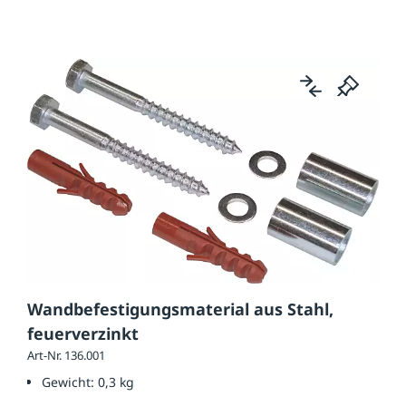
Wandbefestigungsmaterial aus Stahl,
feuerverzinkt
Art-Nr. 136.001
Gewicht:
0,3 kg