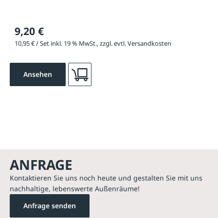
9,20 €
10,95 € / Set inkl. 19 % MwSt., zzgl. evtl. Versandkosten
Ansehen
ANFRAGE
Kontaktieren Sie uns noch heute und gestalten Sie mit uns
nachhaltige, lebenswerte Außenräume!
Anfrage senden