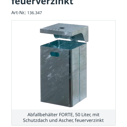
feuerverzinkt
Art-Nr.:
136.347
Abfallbehälter FORTE, 50 Liter, mit
Schutzdach und Ascher, feuerverzinkt