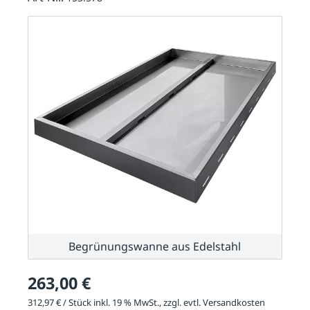
Begrünungswanne aus Edelstahl
263,00 €
312,97 € / Stück inkl. 19 % MwSt., zzgl. evtl.
Versandkosten