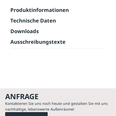
Produktinformationen
Technische Daten
Downloads
Ausschreibungstexte
ANFRAGE
Kontaktieren Sie uns noch heute und gestalten Sie mit uns
nachhaltige, lebenswerte Außenräume!