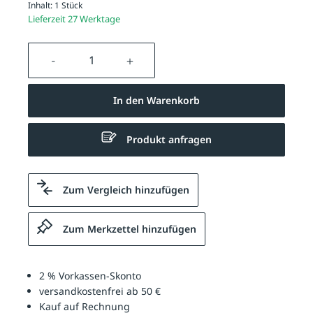
Inhalt:
1 Stück
Lieferzeit 27 Werktage
Produkt Anzahl: Gib den gewünschten We
In den Warenkorb
Produkt anfragen
Zum Vergleich hinzufügen
Zum Merkzettel hinzufügen
2 % Vorkassen-Skonto
versandkostenfrei ab 50 €
Kauf auf Rechnung