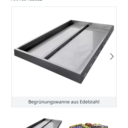
Begrünungswanne aus Edelstahl