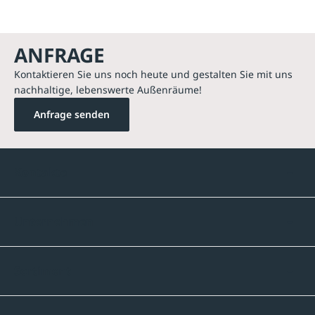
ANFRAGE
Kontaktieren Sie uns noch heute und gestalten Sie mit uns
nachhaltige, lebenswerte Außenräume!
Anfrage senden
Kontakte
Unternehmen
Sortiment