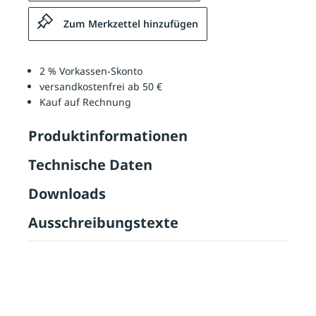
Zum Merkzettel hinzufügen
2 % Vorkassen-Skonto
versandkostenfrei ab 50 €
Kauf auf Rechnung
Produktinformationen
Technische Daten
Downloads
Ausschreibungstexte