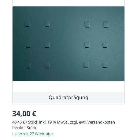
Quadratprägung
34,00 €
40,46 € / Stück inkl. 19 % MwSt., zzgl. evtl.
Versandkosten
Inhalt:
1 Stück
Lieferzeit 27 Werktage