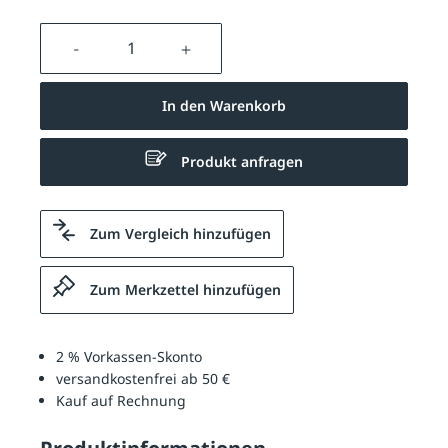
Produkt Anzahl: Gib den gewünschten We
In den Warenkorb
Produkt anfragen
Zum Vergleich hinzufügen
Zum Merkzettel hinzufügen
2 % Vorkassen-Skonto
versandkostenfrei ab 50 €
Kauf auf Rechnung