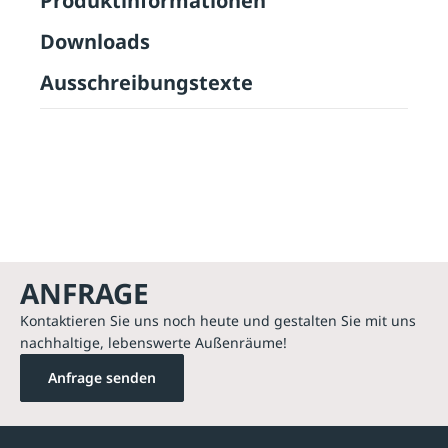
Produktinformationen
Downloads
Ausschreibungstexte
ANFRAGE
Kontaktieren Sie uns noch heute und gestalten Sie mit uns
nachhaltige, lebenswerte Außenräume!
Anfrage senden