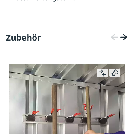
Zubehör