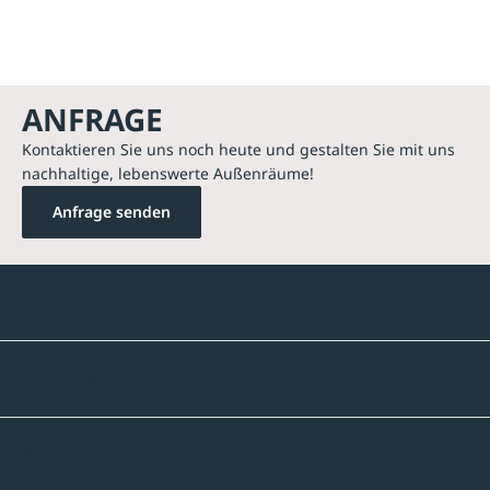
ANFRAGE
Kontaktieren Sie uns noch heute und gestalten Sie mit uns
nachhaltige, lebenswerte Außenräume!
Anfrage senden
Kontakte
Unternehmen
Sortiment