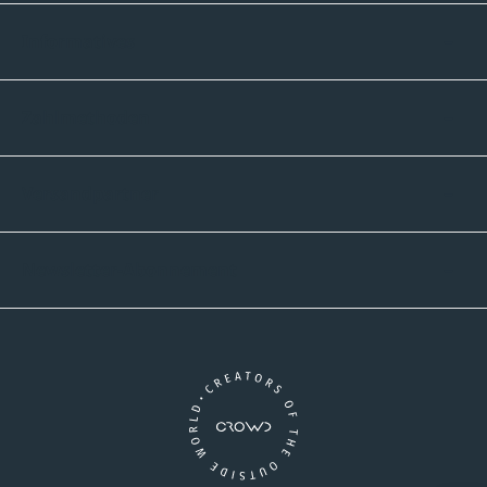
Informatives
Zahlmethoden
Versandpartner
Newsletter-Abonnement