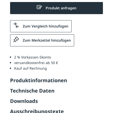
Produkt anfragen
Zum Vergleich hinzufügen
Zum Merkzettel hinzufügen
2 % Vorkassen-Skonto
versandkostenfrei ab 50 €
Kauf auf Rechnung
Produktinformationen
Technische Daten
Downloads
Ausschreibungstexte