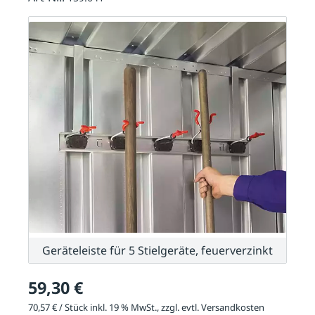
Geräteleiste für 5 Stielgeräte, feuerverzinkt
59,30 €
70,57 € / Stück inkl. 19 % MwSt., zzgl. evtl.
Versandkosten