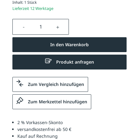
Inhalt:
1 Stück
Lieferzeit 12 Werktage
Produkt Anzahl: Gib den gewünschten We
In den Warenkorb
Produkt anfragen
Zum Vergleich hinzufügen
Zum Merkzettel hinzufügen
2 % Vorkassen-Skonto
versandkostenfrei ab 50 €
Kauf auf Rechnung