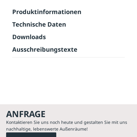
Produktinformationen
Technische Daten
Downloads
Ausschreibungstexte
ANFRAGE
Kontaktieren Sie uns noch heute und gestalten Sie mit uns
nachhaltige, lebenswerte Außenräume!