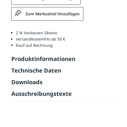
Zum Merkzettel hinzufügen
2 % Vorkassen-Skonto
versandkostenfrei ab 50 €
Kauf auf Rechnung
Produktinformationen
Technische Daten
Downloads
Ausschreibungstexte