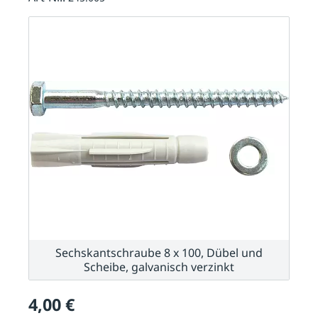
Sechskantschraube 8 x 100, Dübel und
Scheibe, galvanisch verzinkt
4,00 €