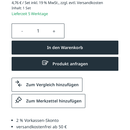
4,76 € / Set inkl. 19 % MwSt., zzgl. evtl.
Versandkosten
Inhalt:
1 Set
Lieferzeit 5 Werktage
Produkt Anzahl: Gib den gewünschten We
In den Warenkorb
Produkt anfragen
Zum Vergleich hinzufügen
Zum Merkzettel hinzufügen
2 % Vorkassen-Skonto
versandkostenfrei ab 50 €