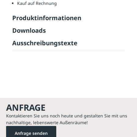
Kauf auf Rechnung
Produktinformationen
Downloads
Ausschreibungstexte
ANFRAGE
Kontaktieren Sie uns noch heute und gestalten Sie mit uns
nachhaltige, lebenswerte Außenräume!
Anfrage senden