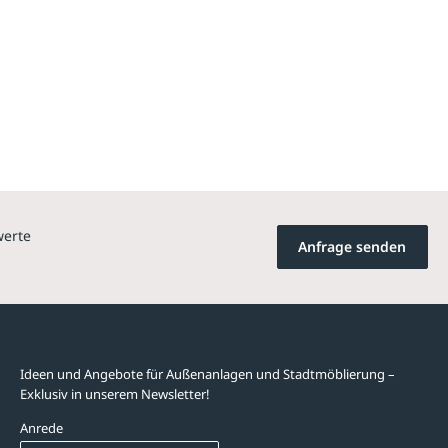
werte
Anfrage senden
Newsletter-Abonnement
Ideen und Angebote für Außenanlagen und Stadtmöblierung –
Exklusiv in unserem Newsletter!
Anrede