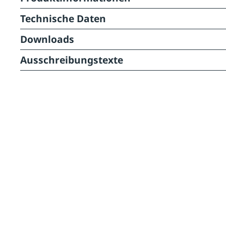
Technische Daten
Downloads
Ausschreibungstexte