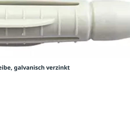
ibe, galvanisch verzinkt