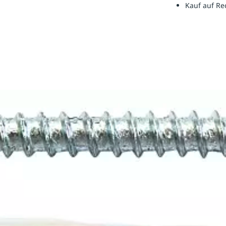
Kauf auf R