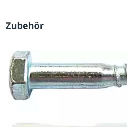
Zubehör