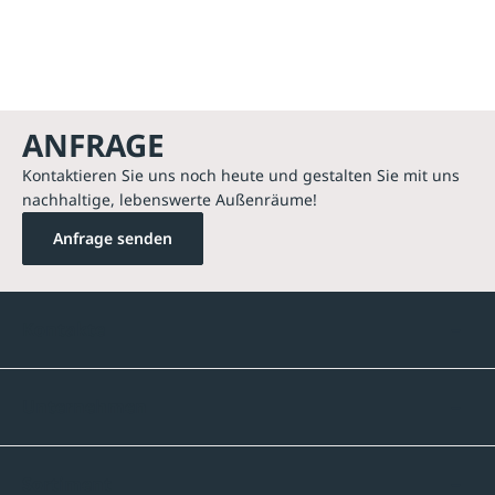
ANFRAGE
Kontaktieren Sie uns noch heute und gestalten Sie mit uns
nachhaltige, lebenswerte Außenräume!
Anfrage senden
Kontakte
Unternehmen
Sortiment