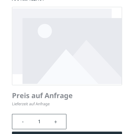
Preis auf Anfrage
Lieferzeit auf Anfrage
Produkt Anzahl: Gib den gewünschten We