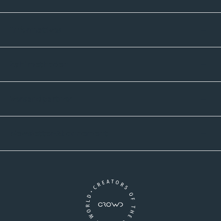
Informatives
Zahlmethoden
Versandpartner
Newsletter-Abonnement