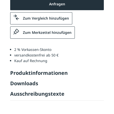
Anfragen
Zum Vergleich hinzufügen
Zum Merkzettel hinzufügen
2 % Vorkassen-Skonto
versandkostenfrei ab 50 €
Kauf auf Rechnung
Produktinformationen
Downloads
Ausschreibungstexte