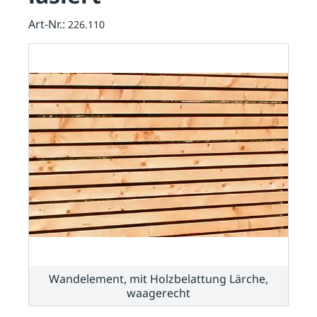
Art-Nr.:
226.110
Wandelement, mit Holzbelattung Lärche,
waagerecht