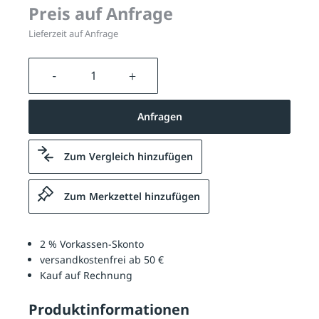
Preis auf Anfrage
Lieferzeit auf Anfrage
Produkt Anzahl: Gib den gewünschten We
Anfragen
Zum Vergleich hinzufügen
Zum Merkzettel hinzufügen
2 % Vorkassen-Skonto
versandkostenfrei ab 50 €
Kauf auf Rechnung
Produktinformationen