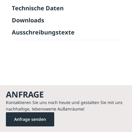
Technische Daten
Downloads
Ausschreibungstexte
ANFRAGE
Kontaktieren Sie uns noch heute und gestalten Sie mit uns
nachhaltige, lebenswerte Außenräume!
Anfrage senden