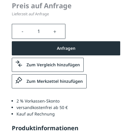
Preis auf Anfrage
Lieferzeit auf Anfrage
Produkt Anzahl: Gib den gewünschten We
Anfragen
Zum Vergleich hinzufügen
Zum Merkzettel hinzufügen
2 % Vorkassen-Skonto
versandkostenfrei ab 50 €
Kauf auf Rechnung
Produktinformationen