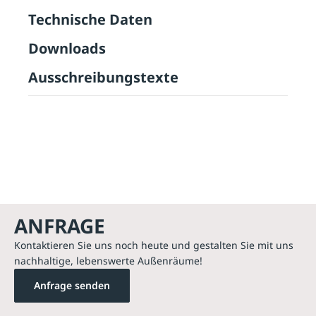
Technische Daten
Downloads
Ausschreibungstexte
ANFRAGE
Kontaktieren Sie uns noch heute und gestalten Sie mit uns
nachhaltige, lebenswerte Außenräume!
Anfrage senden