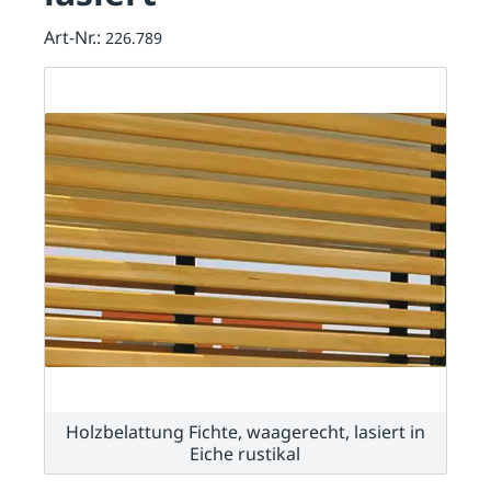
Art-Nr.:
226.789
Holzbelattung Fichte, waagerecht, lasiert in
Eiche rustikal