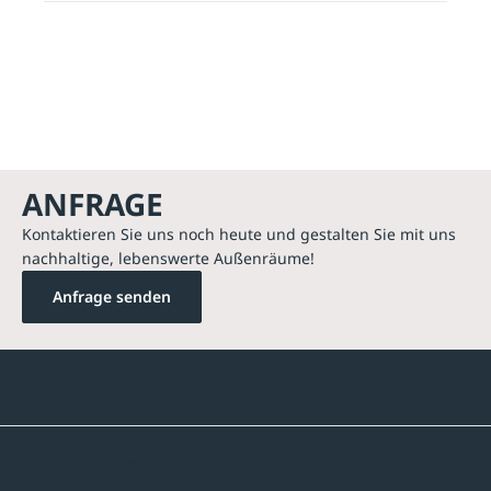
ANFRAGE
Kontaktieren Sie uns noch heute und gestalten Sie mit uns
nachhaltige, lebenswerte Außenräume!
Anfrage senden
Kontakte
Unternehmen