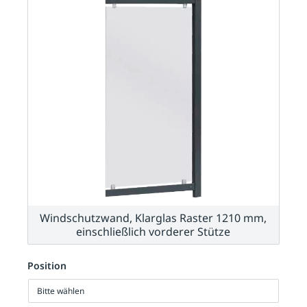
Windschutzwand, Klarglas Raster 1210 mm,
einschließlich vorderer Stütze
Position
Bitte wählen