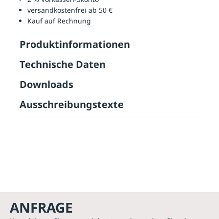
versandkostenfrei ab 50 €
Kauf auf Rechnung
Produktinformationen
Technische Daten
Downloads
Ausschreibungstexte
ANFRAGE