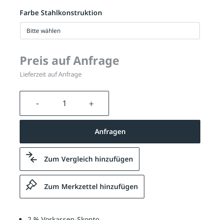
Farbe Stahlkonstruktion
Bitte wählen
Preis auf Anfrage
Lieferzeit auf Anfrage
Produkt Anzahl: Gib den gewünschten We
Anfragen
Zum Vergleich hinzufügen
Zum Merkzettel hinzufügen
2 % Vorkassen-Skonto