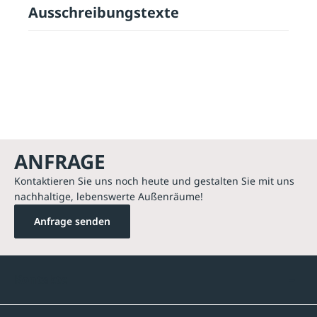
Ausschreibungstexte
ANFRAGE
Kontaktieren Sie uns noch heute und gestalten Sie mit uns
nachhaltige, lebenswerte Außenräume!
Anfrage senden
Kontakte