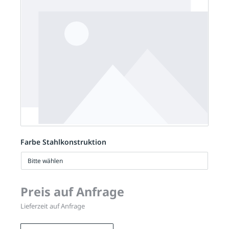
Farbe Stahlkonstruktion
Bitte wählen
Preis auf Anfrage
Lieferzeit auf Anfrage