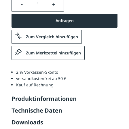
Produkt Anzahl: Gib den gewünschten We
Anfragen
Zum Vergleich hinzufügen
Zum Merkzettel hinzufügen
2 % Vorkassen-Skonto
versandkostenfrei ab 50 €
Kauf auf Rechnung
Produktinformationen
Technische Daten
Downloads