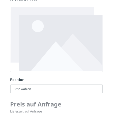
Position
Bitte wählen
Preis auf Anfrage
Lieferzeit auf Anfrage