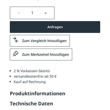
Produkt Anzahl: Gib den gewünschten We
Anfragen
Zum Vergleich hinzufügen
Zum Merkzettel hinzufügen
2 % Vorkassen-Skonto
versandkostenfrei ab 50 €
Kauf auf Rechnung
Produktinformationen
Technische Daten