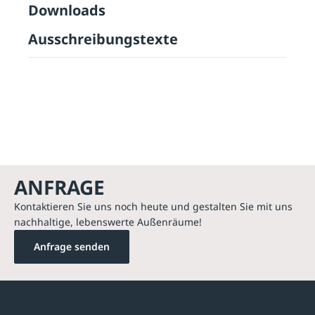
Downloads
Ausschreibungstexte
ANFRAGE
Kontaktieren Sie uns noch heute und gestalten Sie mit uns
nachhaltige, lebenswerte Außenräume!
Anfrage senden
Kontakte