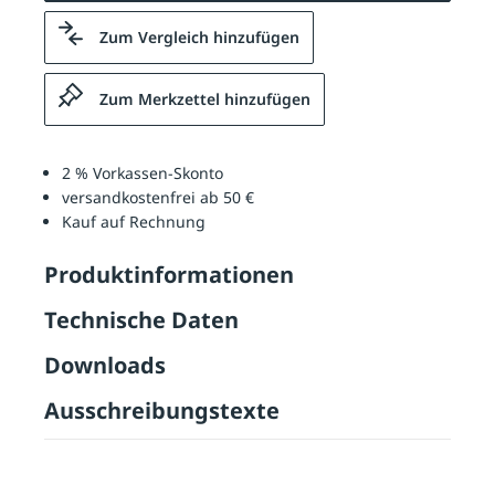
Zum Vergleich hinzufügen
Zum Merkzettel hinzufügen
2 % Vorkassen-Skonto
versandkostenfrei ab 50 €
Kauf auf Rechnung
Produktinformationen
Technische Daten
Downloads
Ausschreibungstexte