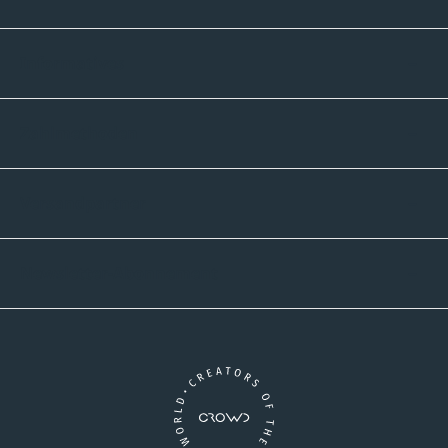
Informatives
Zahlmethoden
Versandpartner
Newsletter-Abonnement