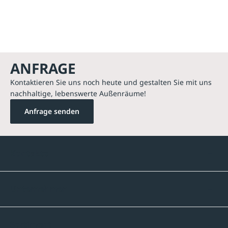
ANFRAGE
Kontaktieren Sie uns noch heute und gestalten Sie mit uns
nachhaltige, lebenswerte Außenräume!
Anfrage senden
Kontakte
Unternehmen
Sortiment