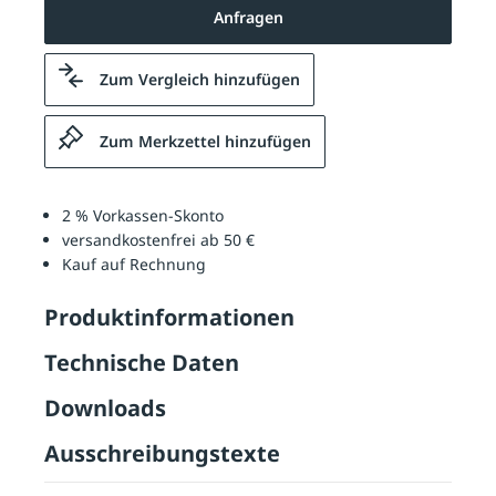
Anfragen
Zum Vergleich hinzufügen
Zum Merkzettel hinzufügen
2 % Vorkassen-Skonto
versandkostenfrei ab 50 €
Kauf auf Rechnung
Produktinformationen
Technische Daten
Downloads
Ausschreibungstexte