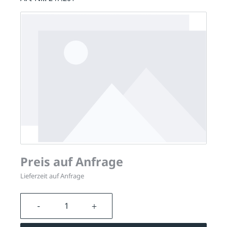
Preis auf Anfrage
Lieferzeit auf Anfrage
Produkt Anzahl: Gib den gewünschten We