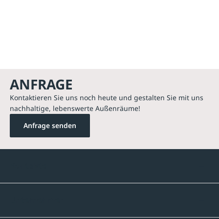
ANFRAGE
Kontaktieren Sie uns noch heute und gestalten Sie mit uns
nachhaltige, lebenswerte Außenräume!
Anfrage senden
Kontakte
Unternehmen