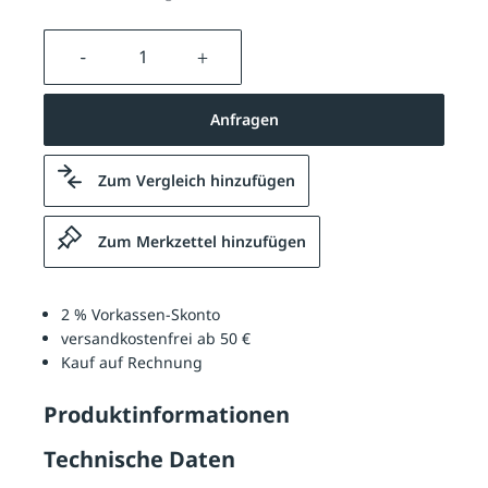
Produkt Anzahl: Gib den gewünschten We
Anfragen
Zum Vergleich hinzufügen
Zum Merkzettel hinzufügen
2 % Vorkassen-Skonto
versandkostenfrei ab 50 €
Kauf auf Rechnung
Produktinformationen
Technische Daten