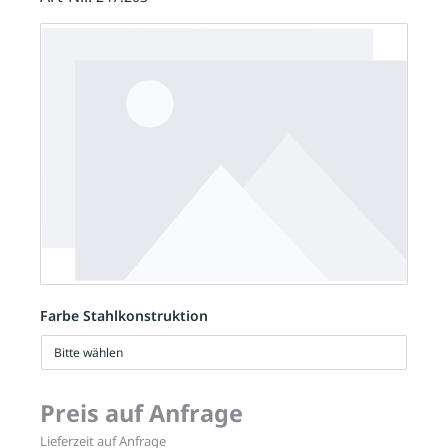
Farbe Stahlkonstruktion
Bitte wählen
Preis auf Anfrage
Lieferzeit auf Anfrage